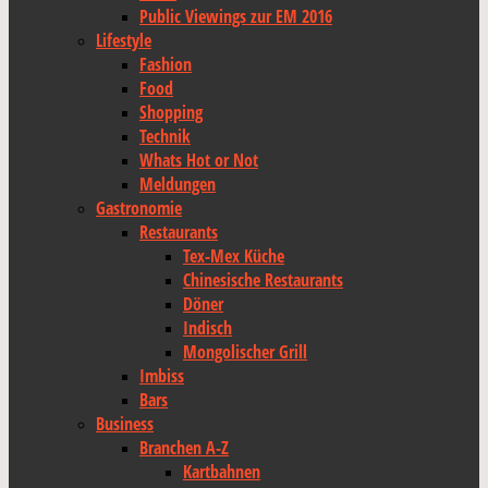
Public Viewings zur EM 2016
Lifestyle
Fashion
Food
Shopping
Technik
Whats Hot or Not
Meldungen
Gastronomie
Restaurants
Tex-Mex Küche
Chinesische Restaurants
Döner
Indisch
Mongolischer Grill
Imbiss
Bars
Business
Branchen A-Z
Kartbahnen