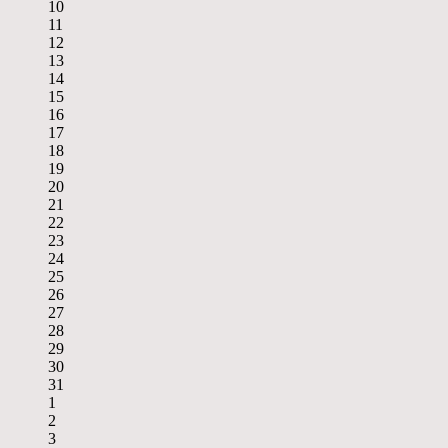
10
11
12
13
14
15
16
17
18
19
20
21
22
23
24
25
26
27
28
29
30
31
1
2
3