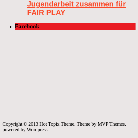
Jugendarbeit zusammen für
FAIR PLAY
Facebook
Copyright © 2013 Hot Topix Theme. Theme by MVP Themes,
powered by Wordpress.