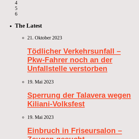
4
5
6
The Latest
21. Oktober 2023
Tödlicher Verkehrsunfall –
Pkw-Fahrer noch an der
Unfallstelle verstorben
19. Mai 2023
Sperrung der Talavera wegen
Kiliani-Volksfest
19. Mai 2023
Einbruch in Friseursalon –