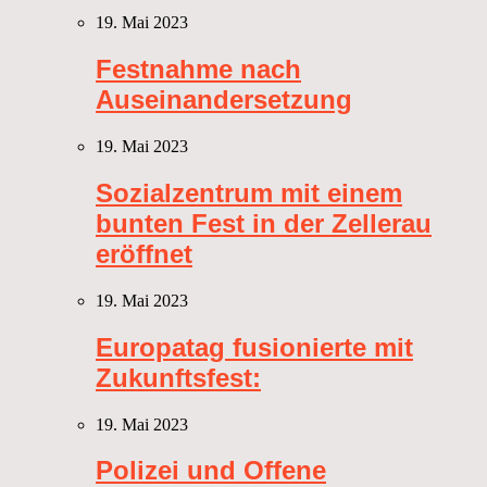
19. Mai 2023
Festnahme nach
Auseinandersetzung
19. Mai 2023
Sozialzentrum mit einem
bunten Fest in der Zellerau
eröffnet
19. Mai 2023
Europatag fusionierte mit
Zukunftsfest:
19. Mai 2023
Polizei und Offene