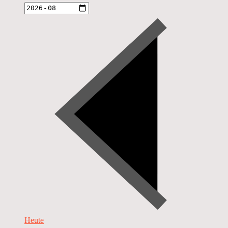
Heute