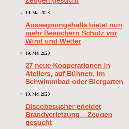
Zeugen gesucht
19. Mai 2023
Aussegnungshalle bietet nun
mehr Besuchern Schutz vor
Wind und Wetter
19. Mai 2023
27 neue Kooperationen in
Ateliers, auf Bühnen, im
Schwimmbad oder Biergarten
19. Mai 2023
Discobesucher erleidet
Brandverletzung – Zeugen
gesucht