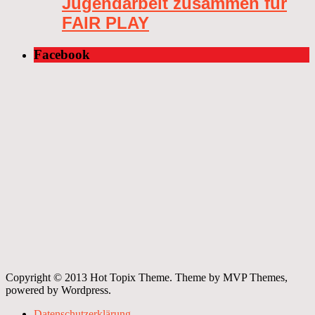
Jugendarbeit zusammen für
FAIR PLAY
Facebook
Copyright © 2013 Hot Topix Theme. Theme by MVP Themes,
powered by Wordpress.
Datenschutzerklärung