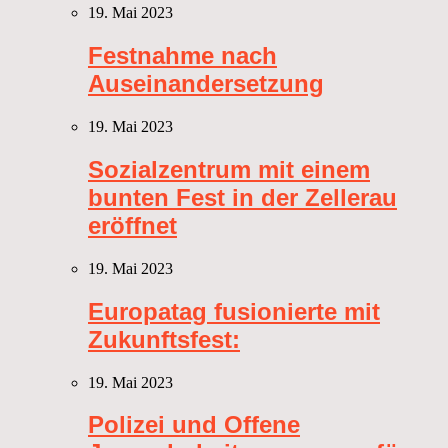
19. Mai 2023
Festnahme nach
Auseinandersetzung
19. Mai 2023
Sozialzentrum mit einem
bunten Fest in der Zellerau
eröffnet
19. Mai 2023
Europatag fusionierte mit
Zukunftsfest:
19. Mai 2023
Polizei und Offene