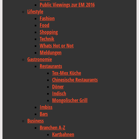
Public Viewings zur EM 2016
Lifestyle
Fashion
Food
Shopping
Technik
Whats Hot or Not
Meldungen
Gastronomie
Restaurants
Tex-Mex Küche
Chinesische Restaurants
Döner
Indisch
Mongolischer Grill
Imbiss
Bars
Business
Branchen A-Z
Kartbahnen