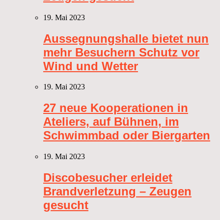
19. Mai 2023
Aussegnungshalle bietet nun
mehr Besuchern Schutz vor
Wind und Wetter
19. Mai 2023
27 neue Kooperationen in
Ateliers, auf Bühnen, im
Schwimmbad oder Biergarten
19. Mai 2023
Discobesucher erleidet
Brandverletzung – Zeugen
gesucht