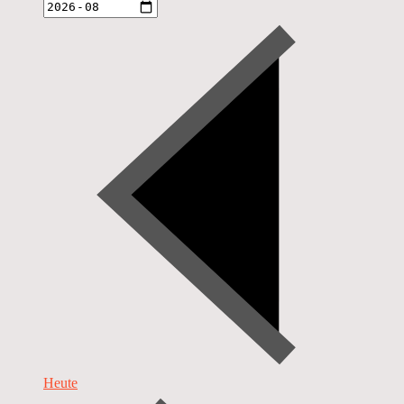
Heute