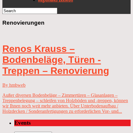
Renovierungen
Renos Krauss –
Bodenbeläge, Türen -
Treppen – Renovierung
By hmbweb
Außer diversen Bodenbeläge – Zimmertüren – Glasanlagen –
Treppenbelegung – schleifen von Holzböden und -treppen, können
wir Ihnen noch weit mehr anbieten. Über Unterbodenaufbau /
Holzdecken / Sonderanfertigungen zu erforderlichen Vor- und...
Events