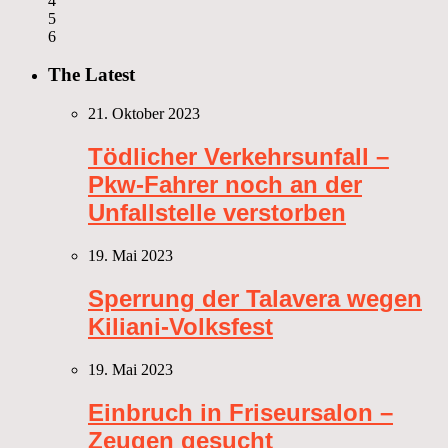
4
5
6
The Latest
21. Oktober 2023
Tödlicher Verkehrsunfall –
Pkw-Fahrer noch an der
Unfallstelle verstorben
19. Mai 2023
Sperrung der Talavera wegen
Kiliani-Volksfest
19. Mai 2023
Einbruch in Friseursalon –
Zeugen gesucht