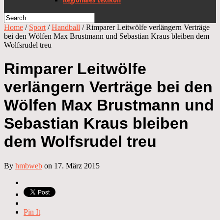
Home
/
Sport
/
Handball
/
Rimparer Leitwölfe verlängern Verträge
bei den Wölfen Max Brustmann und Sebastian Kraus bleiben dem
Wolfsrudel treu
Rimparer Leitwölfe
verlängern Verträge bei den
Wölfen Max Brustmann und
Sebastian Kraus bleiben
dem Wolfsrudel treu
By
hmbweb
on 17. März 2015
Pin It