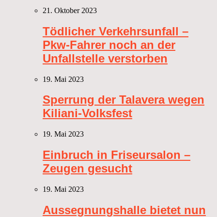
21. Oktober 2023
Tödlicher Verkehrsunfall –
Pkw-Fahrer noch an der
Unfallstelle verstorben
19. Mai 2023
Sperrung der Talavera wegen
Kiliani-Volksfest
19. Mai 2023
Einbruch in Friseursalon –
Zeugen gesucht
19. Mai 2023
Aussegnungshalle bietet nun