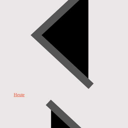
Heute