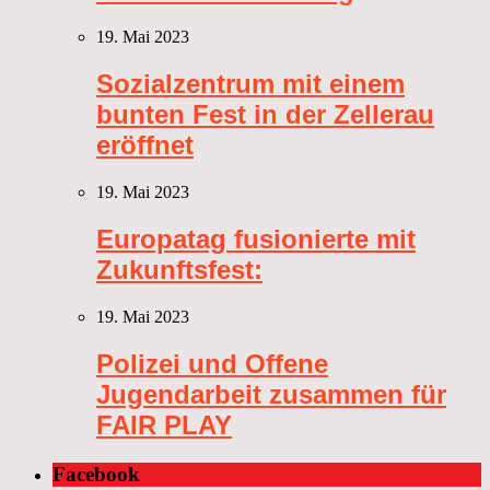
19. Mai 2023
Sozialzentrum mit einem
bunten Fest in der Zellerau
eröffnet
19. Mai 2023
Europatag fusionierte mit
Zukunftsfest:
19. Mai 2023
Polizei und Offene
Jugendarbeit zusammen für
FAIR PLAY
Facebook