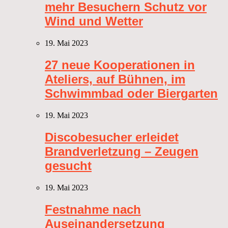
mehr Besuchern Schutz vor
Wind und Wetter
19. Mai 2023
27 neue Kooperationen in
Ateliers, auf Bühnen, im
Schwimmbad oder Biergarten
19. Mai 2023
Discobesucher erleidet
Brandverletzung – Zeugen
gesucht
19. Mai 2023
Festnahme nach
Auseinandersetzung