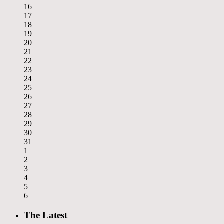
16
17
18
19
20
21
22
23
24
25
26
27
28
29
30
31
1
2
3
4
5
6
The Latest