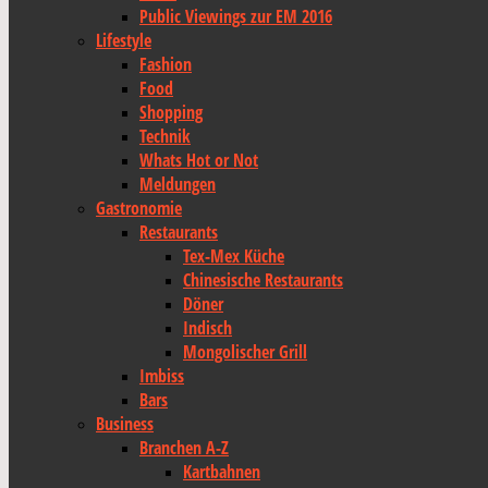
Public Viewings zur EM 2016
Lifestyle
Fashion
Food
Shopping
Technik
Whats Hot or Not
Meldungen
Gastronomie
Restaurants
Tex-Mex Küche
Chinesische Restaurants
Döner
Indisch
Mongolischer Grill
Imbiss
Bars
Business
Branchen A-Z
Kartbahnen