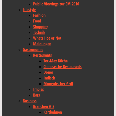
Public Viewings zur EM 2016
Lifestyle
Fashion
Food
Shopping
Technik
Whats Hot or Not
Meldungen
Gastronomie
Restaurants
Tex-Mex Küche
Chinesische Restaurants
Döner
Indisch
Mongolischer Grill
Imbiss
Bars
Business
Branchen A-Z
Kartbahnen