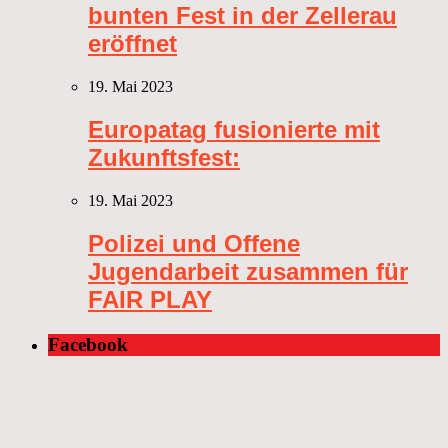
bunten Fest in der Zellerau
eröffnet
19. Mai 2023
Europatag fusionierte mit
Zukunftsfest:
19. Mai 2023
Polizei und Offene
Jugendarbeit zusammen für
FAIR PLAY
Facebook