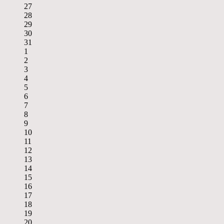
27
28
29
30
31
1
2
3
4
5
6
7
8
9
10
11
12
13
14
15
16
17
18
19
20