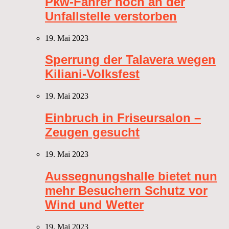
Pkw-Fahrer noch an der
Unfallstelle verstorben
19. Mai 2023
Sperrung der Talavera wegen
Kiliani-Volksfest
19. Mai 2023
Einbruch in Friseursalon –
Zeugen gesucht
19. Mai 2023
Aussegnungshalle bietet nun
mehr Besuchern Schutz vor
Wind und Wetter
19. Mai 2023