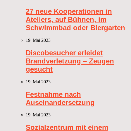
27 neue Kooperationen in
Ateliers, auf Bühnen, im
Schwimmbad oder Biergarten
19. Mai 2023
Discobesucher erleidet
Brandverletzung – Zeugen
gesucht
19. Mai 2023
Festnahme nach
Auseinandersetzung
19. Mai 2023
Sozialzentrum mit einem