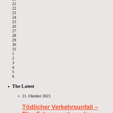
21
22
23
24
25
26
27
28
29
30
31
1
2
3
4
5
6
The Latest
21. Oktober 2023
Tödlicher Verkehrsunfall –