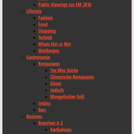
Public Viewings zur EM 2016
Lifestyle
Fashion
Food
Shopping
Technik
Whats Hot or Not
Meldungen
Gastronomie
Restaurants
Tex-Mex Küche
Chinesische Restaurants
Döner
Indisch
Mongolischer Grill
Imbiss
Bars
Business
Branchen A-Z
Kartbahnen