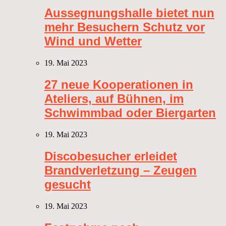
Aussegnungshalle bietet nun
mehr Besuchern Schutz vor
Wind und Wetter
19. Mai 2023
27 neue Kooperationen in
Ateliers, auf Bühnen, im
Schwimmbad oder Biergarten
19. Mai 2023
Discobesucher erleidet
Brandverletzung – Zeugen
gesucht
19. Mai 2023