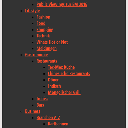
Public Viewings zur EM 2016
Lifestyle
Fashion
Food
Shopping
Technik
Whats Hot or Not
Meldungen
Gastronomie
Restaurants
Tex-Mex Küche
Chinesische Restaurants
Döner
Indisch
Mongolischer Grill
Imbiss
Bars
Business
Branchen A-Z
Kartbahnen