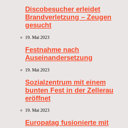
Discobesucher erleidet
Brandverletzung – Zeugen
gesucht
19. Mai 2023
Festnahme nach
Auseinandersetzung
19. Mai 2023
Sozialzentrum mit einem
bunten Fest in der Zellerau
eröffnet
19. Mai 2023
Europatag fusionierte mit