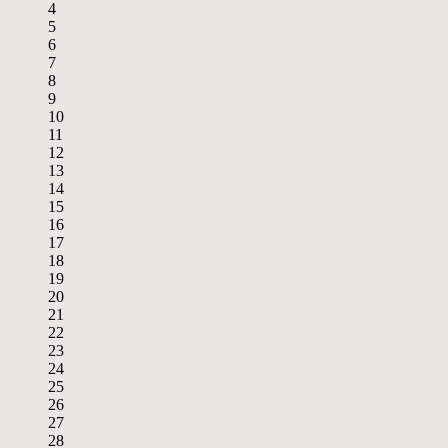
4
5
6
7
8
9
10
11
12
13
14
15
16
17
18
19
20
21
22
23
24
25
26
27
28