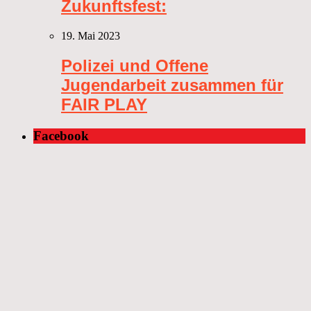
Zukunftsfest:
19. Mai 2023
Polizei und Offene
Jugendarbeit zusammen für
FAIR PLAY
Facebook