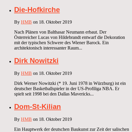
Die-Hofkirche
By
HMB
on 18. Oktober 2019
Nach Plänen von Balthasar Neumann erbaut. Der
Österreicher Lucas von Hildebrandt entwarf die Dekoration
mit der typischen Schwere des Wiener Barock. Ein
architektonisch interessanter Raum...
Dirk Nowitzki
By
HMB
on 18. Oktober 2019
Dirk Werner Nowitzki (* 19. Juni 1978 in Würzburg) ist ein
deutscher Basketballspieler in der US-Profiliga NBA. Er
spielt seit 1998 bei den Dallas Mavericks...
Dom-St-Kilian
By
HMB
on 18. Oktober 2019
Ein Hauptwerk der deutschen Baukunst zur Zeit der salischen