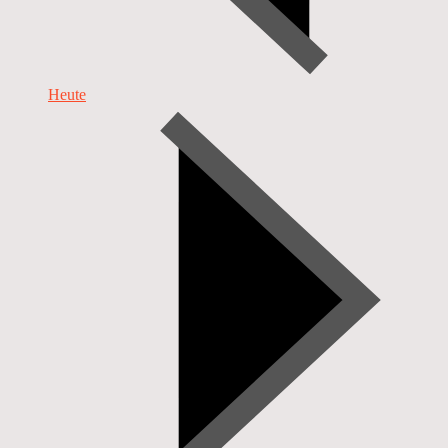
Heute