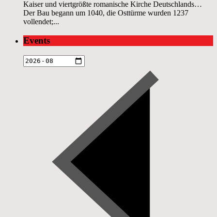
Kaiser und viertgrößte romanische Kirche Deutschlands…
Der Bau begann um 1040, die Osttürme wurden 1237
vollendet;...
Events