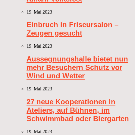
19. Mai 2023
Einbruch in Friseursalon –
Zeugen gesucht
19. Mai 2023
Aussegnungshalle bietet nun
mehr Besuchern Schutz vor
Wind und Wetter
19. Mai 2023
27 neue Kooperationen in
Ateliers, auf Bühnen, im
Schwimmbad oder Biergarten
19. Mai 2023