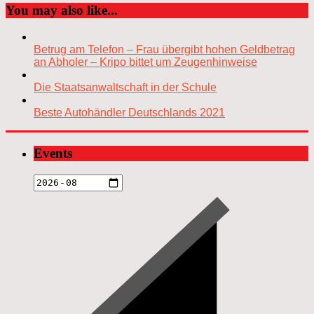
You may also like...
Betrug am Telefon – Frau übergibt hohen Geldbetrag
an Abholer – Kripo bittet um Zeugenhinweise
Die Staatsanwaltschaft in der Schule
Beste Autohändler Deutschlands 2021
Events