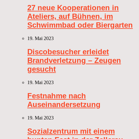
27 neue Kooperationen in
Ateliers, auf Bühnen, im
Schwimmbad oder Biergarten
19. Mai 2023
Discobesucher erleidet
Brandverletzung – Zeugen
gesucht
19. Mai 2023
Festnahme nach
Auseinandersetzung
19. Mai 2023
Sozialzentrum mit einem