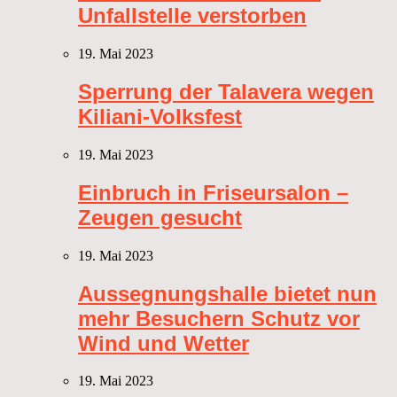
Unfallstelle verstorben
19. Mai 2023
Sperrung der Talavera wegen
Kiliani-Volksfest
19. Mai 2023
Einbruch in Friseursalon –
Zeugen gesucht
19. Mai 2023
Aussegnungshalle bietet nun
mehr Besuchern Schutz vor
Wind und Wetter
19. Mai 2023