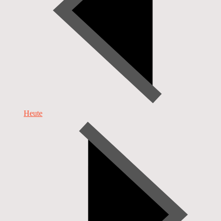
Heute