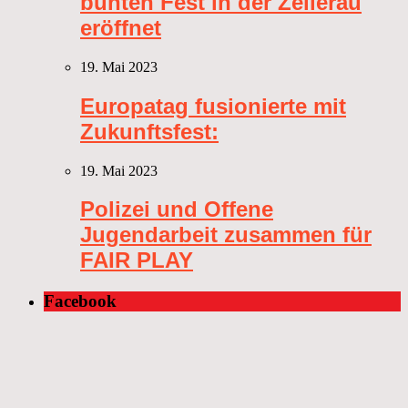
bunten Fest in der Zellerau
eröffnet
19. Mai 2023
Europatag fusionierte mit
Zukunftsfest:
19. Mai 2023
Polizei und Offene
Jugendarbeit zusammen für
FAIR PLAY
Facebook