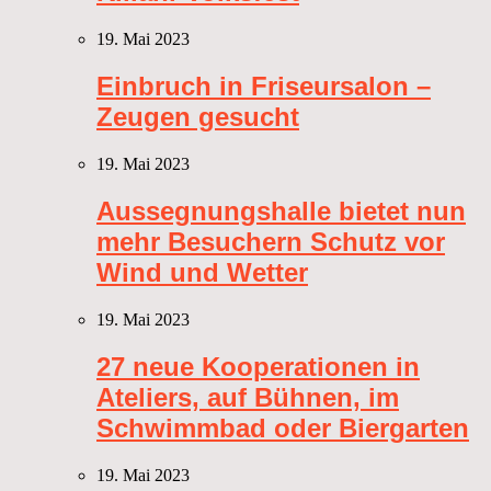
19. Mai 2023
Einbruch in Friseursalon –
Zeugen gesucht
19. Mai 2023
Aussegnungshalle bietet nun
mehr Besuchern Schutz vor
Wind und Wetter
19. Mai 2023
27 neue Kooperationen in
Ateliers, auf Bühnen, im
Schwimmbad oder Biergarten
19. Mai 2023