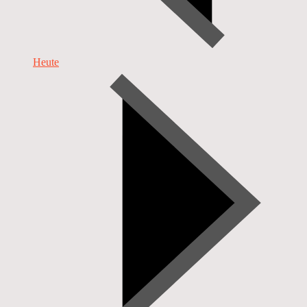
Heute