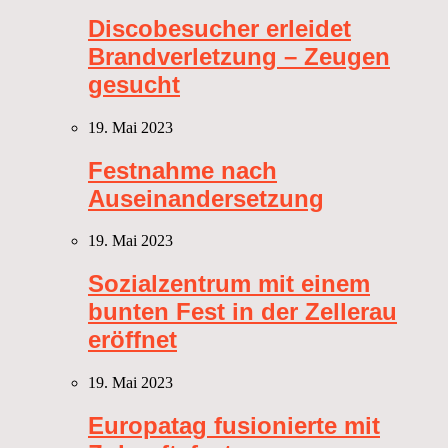
Discobesucher erleidet
Brandverletzung – Zeugen
gesucht
19. Mai 2023
Festnahme nach
Auseinandersetzung
19. Mai 2023
Sozialzentrum mit einem
bunten Fest in der Zellerau
eröffnet
19. Mai 2023
Europatag fusionierte mit