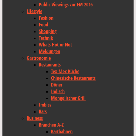
Public Viewings zur EM 2016
Lifestyle
Fashion
Food
Shopping
Technik
Whats Hot or Not
Meldungen
Gastronomie
Restaurants
Tex-Mex Küche
Chinesische Restaurants
Döner
Indisch
Mongolischer Grill
Imbiss
Bars
Business
Branchen A-Z
Kartbahnen