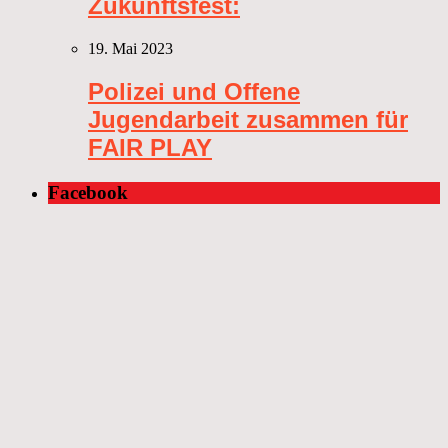
Zukunftsfest:
19. Mai 2023
Polizei und Offene
Jugendarbeit zusammen für
FAIR PLAY
Facebook