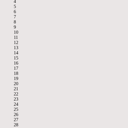
4
5
6
7
8
9
10
11
12
13
14
15
16
17
18
19
20
21
22
23
24
25
26
27
28