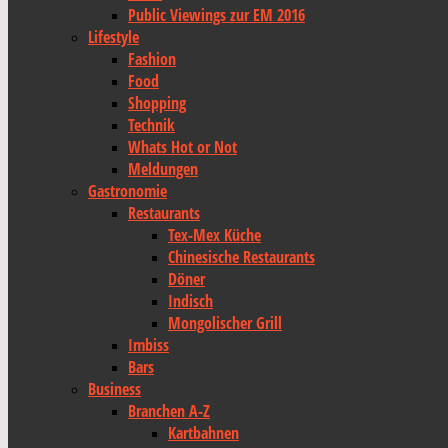
Public Viewings zur EM 2016
Lifestyle
Fashion
Food
Shopping
Technik
Whats Hot or Not
Meldungen
Gastronomie
Restaurants
Tex-Mex Küche
Chinesische Restaurants
Döner
Indisch
Mongolischer Grill
Imbiss
Bars
Business
Branchen A-Z
Kartbahnen