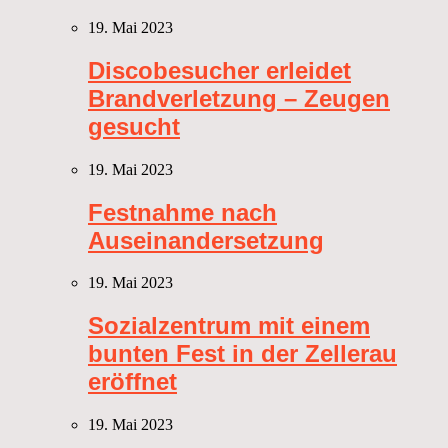
19. Mai 2023
Discobesucher erleidet
Brandverletzung – Zeugen
gesucht
19. Mai 2023
Festnahme nach
Auseinandersetzung
19. Mai 2023
Sozialzentrum mit einem
bunten Fest in der Zellerau
eröffnet
19. Mai 2023