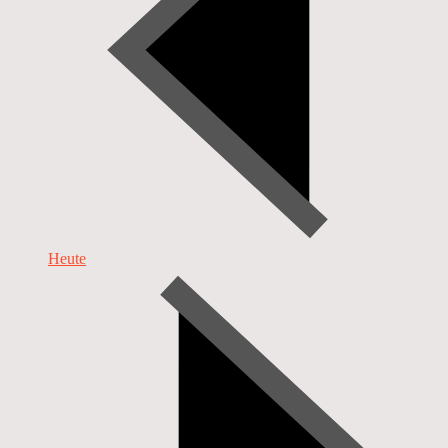
Heute