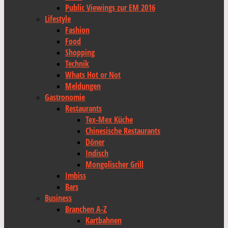
Public Viewings zur EM 2016
Lifestyle
Fashion
Food
Shopping
Technik
Whats Hot or Not
Meldungen
Gastronomie
Restaurants
Tex-Mex Küche
Chinesische Restaurants
Döner
Indisch
Mongolischer Grill
Imbiss
Bars
Business
Branchen A-Z
Kartbahnen