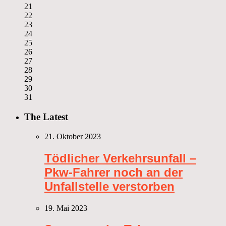
21
22
23
24
25
26
27
28
29
30
31
The Latest
21. Oktober 2023
Tödlicher Verkehrsunfall –
Pkw-Fahrer noch an der
Unfallstelle verstorben
19. Mai 2023