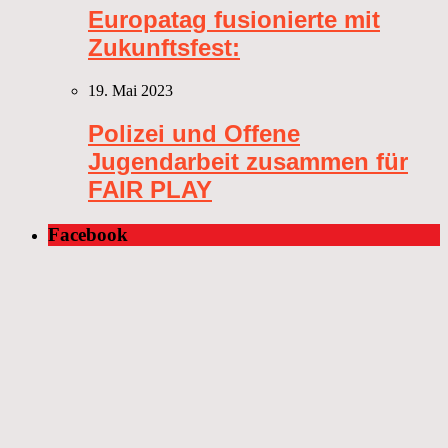
Europatag fusionierte mit
Zukunftsfest:
19. Mai 2023
Polizei und Offene
Jugendarbeit zusammen für
FAIR PLAY
Facebook