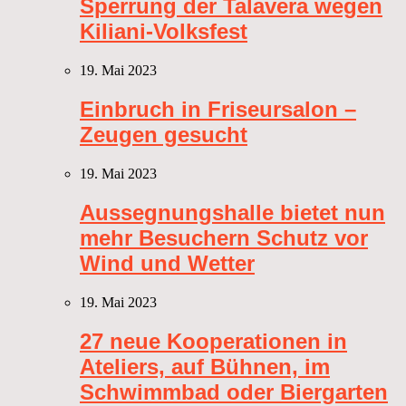
Sperrung der Talavera wegen
Kiliani-Volksfest
19. Mai 2023
Einbruch in Friseursalon –
Zeugen gesucht
19. Mai 2023
Aussegnungshalle bietet nun
mehr Besuchern Schutz vor
Wind und Wetter
19. Mai 2023
27 neue Kooperationen in
Ateliers, auf Bühnen, im
Schwimmbad oder Biergarten