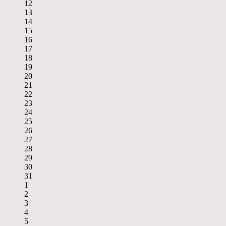
12
13
14
15
16
17
18
19
20
21
22
23
24
25
26
27
28
29
30
31
1
2
3
4
5