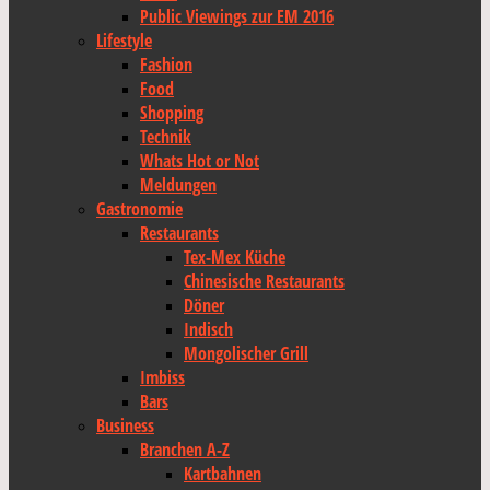
Public Viewings zur EM 2016
Lifestyle
Fashion
Food
Shopping
Technik
Whats Hot or Not
Meldungen
Gastronomie
Restaurants
Tex-Mex Küche
Chinesische Restaurants
Döner
Indisch
Mongolischer Grill
Imbiss
Bars
Business
Branchen A-Z
Kartbahnen