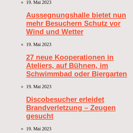
19. Mai 2023
Aussegnungshalle bietet nun
mehr Besuchern Schutz vor
Wind und Wetter
19. Mai 2023
27 neue Kooperationen in
Ateliers, auf Bühnen, im
Schwimmbad oder Biergarten
19. Mai 2023
Discobesucher erleidet
Brandverletzung – Zeugen
gesucht
19. Mai 2023