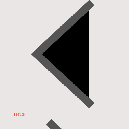
Heute