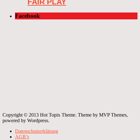
FAIR PLAY
Facebook
Copyright © 2013 Hot Topix Theme. Theme by MVP Themes,
powered by Wordpress.
Datenschutzerklärung
AGB’s