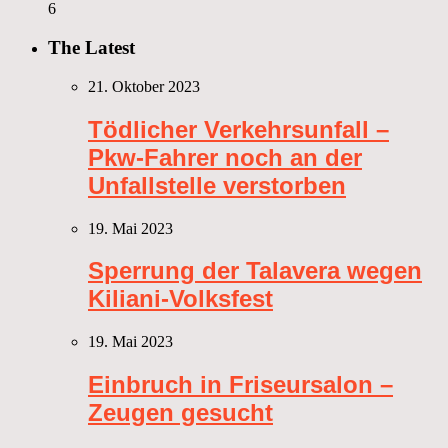
6
The Latest
21. Oktober 2023
Tödlicher Verkehrsunfall –
Pkw-Fahrer noch an der
Unfallstelle verstorben
19. Mai 2023
Sperrung der Talavera wegen
Kiliani-Volksfest
19. Mai 2023
Einbruch in Friseursalon –
Zeugen gesucht