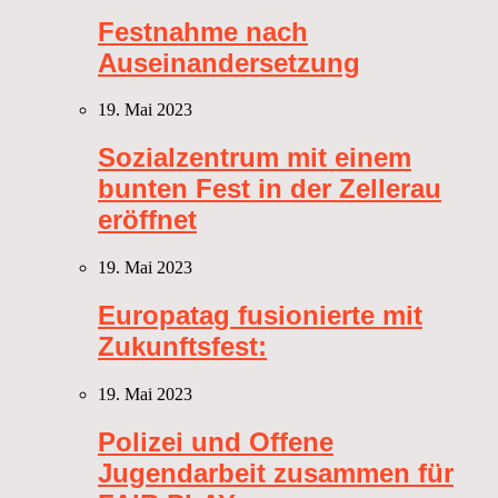
Festnahme nach
Auseinandersetzung
19. Mai 2023
Sozialzentrum mit einem
bunten Fest in der Zellerau
eröffnet
19. Mai 2023
Europatag fusionierte mit
Zukunftsfest:
19. Mai 2023
Polizei und Offene
Jugendarbeit zusammen für