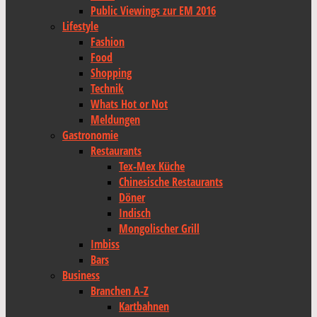
Public Viewings zur EM 2016
Lifestyle
Fashion
Food
Shopping
Technik
Whats Hot or Not
Meldungen
Gastronomie
Restaurants
Tex-Mex Küche
Chinesische Restaurants
Döner
Indisch
Mongolischer Grill
Imbiss
Bars
Business
Branchen A-Z
Kartbahnen