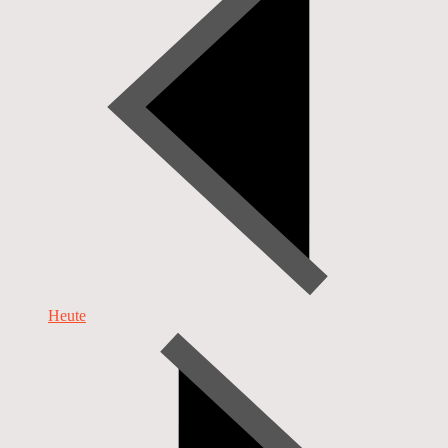
Heute