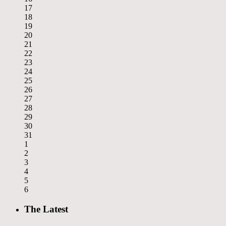
17
18
19
20
21
22
23
24
25
26
27
28
29
30
31
1
2
3
4
5
6
The Latest