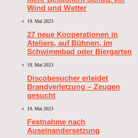
Wind und Wetter
19. Mai 2023
27 neue Kooperationen in
Ateliers, auf Bühnen, im
Schwimmbad oder Biergarten
19. Mai 2023
Discobesucher erleidet
Brandverletzung – Zeugen
gesucht
19. Mai 2023
Festnahme nach
Auseinandersetzung