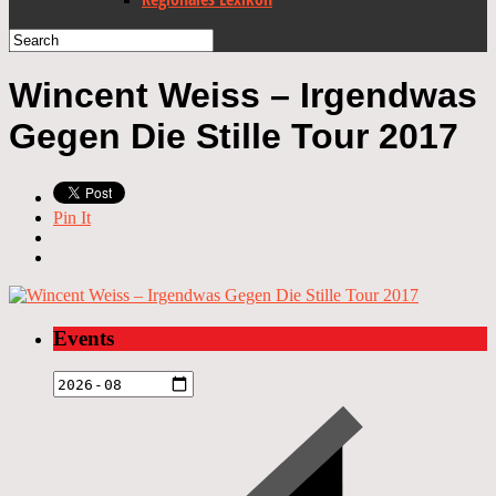
Wincent Weiss – Irgendwas
Gegen Die Stille Tour 2017
Pin It
Events