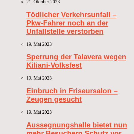
21. Oktober 2023
Tödlicher Verkehrsunfall –
Pkw-Fahrer noch an der
Unfallstelle verstorben
19. Mai 2023
Sperrung der Talavera wegen
Kiliani-Volksfest
19. Mai 2023
Einbruch in Friseursalon –
Zeugen gesucht
19. Mai 2023
Aussegnungshalle bietet nun
mehr Besuchern Schutz vor