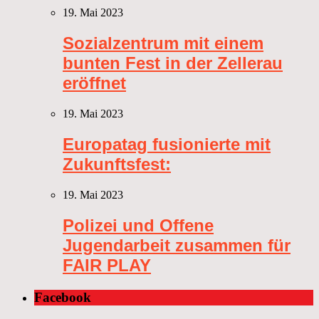
19. Mai 2023
Sozialzentrum mit einem
bunten Fest in der Zellerau
eröffnet
19. Mai 2023
Europatag fusionierte mit
Zukunftsfest:
19. Mai 2023
Polizei und Offene
Jugendarbeit zusammen für
FAIR PLAY
Facebook