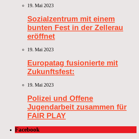
19. Mai 2023
Sozialzentrum mit einem
bunten Fest in der Zellerau
eröffnet
19. Mai 2023
Europatag fusionierte mit
Zukunftsfest:
19. Mai 2023
Polizei und Offene
Jugendarbeit zusammen für
FAIR PLAY
Facebook