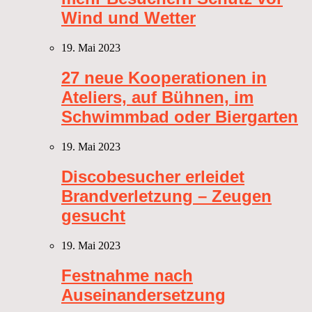
Wind und Wetter
19. Mai 2023
27 neue Kooperationen in
Ateliers, auf Bühnen, im
Schwimmbad oder Biergarten
19. Mai 2023
Discobesucher erleidet
Brandverletzung – Zeugen
gesucht
19. Mai 2023
Festnahme nach
Auseinandersetzung