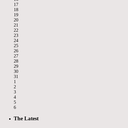
17
18
19
20
21
22
23
24
25
26
27
28
29
30
31
1
2
3
4
5
6
The Latest