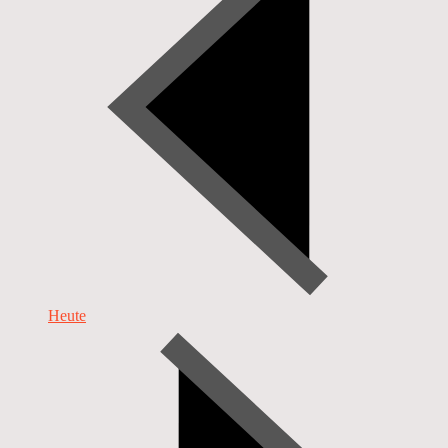
Heute