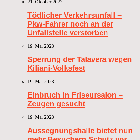
21. Oktober 2023
Tödlicher Verkehrsunfall –
Pkw-Fahrer noch an der
Unfallstelle verstorben
19. Mai 2023
Sperrung der Talavera wegen
Kiliani-Volksfest
19. Mai 2023
Einbruch in Friseursalon –
Zeugen gesucht
19. Mai 2023
Aussegnungshalle bietet nun
mehr Besuchern Schutz vor