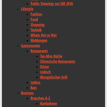
Public Viewings zur EM 2016
Lifestyle
Fashion
Food
Shopping
Technik
Whats Hot or Not
Meldungen
Gastronomie
Restaurants
Tex-Mex Küche
Chinesische Restaurants
Döner
Indisch
Mongolischer Grill
Imbiss
Bars
Business
Branchen A-Z
Kartbahnen