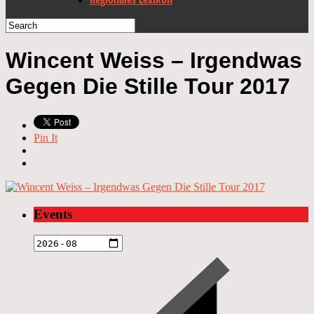
Wincent Weiss – Irgendwas
Gegen Die Stille Tour 2017
Pin It
Events