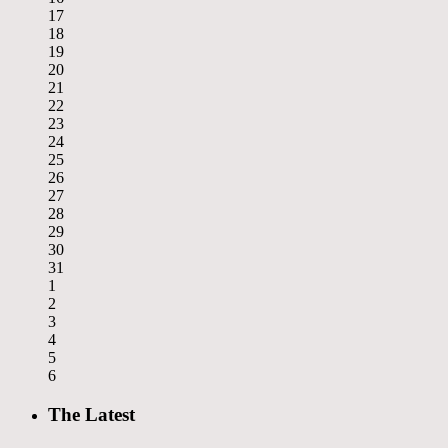
17
18
19
20
21
22
23
24
25
26
27
28
29
30
31
1
2
3
4
5
6
The Latest