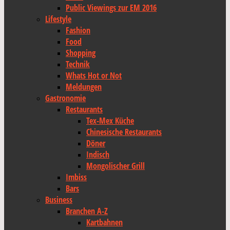
Public Viewings zur EM 2016
Lifestyle
Fashion
Food
Shopping
Technik
Whats Hot or Not
Meldungen
Gastronomie
Restaurants
Tex-Mex Küche
Chinesische Restaurants
Döner
Indisch
Mongolischer Grill
Imbiss
Bars
Business
Branchen A-Z
Kartbahnen