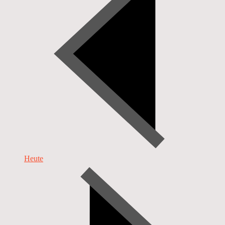
Heute