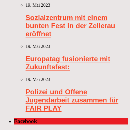
19. Mai 2023
Sozialzentrum mit einem
bunten Fest in der Zellerau
eröffnet
19. Mai 2023
Europatag fusionierte mit
Zukunftsfest:
19. Mai 2023
Polizei und Offene
Jugendarbeit zusammen für
FAIR PLAY
Facebook