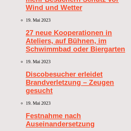
Wind und Wetter
19. Mai 2023
27 neue Kooperationen in
Ateliers, auf Bühnen, im
Schwimmbad oder Biergarten
19. Mai 2023
Discobesucher erleidet
Brandverletzung – Zeugen
gesucht
19. Mai 2023
Festnahme nach
Auseinandersetzung