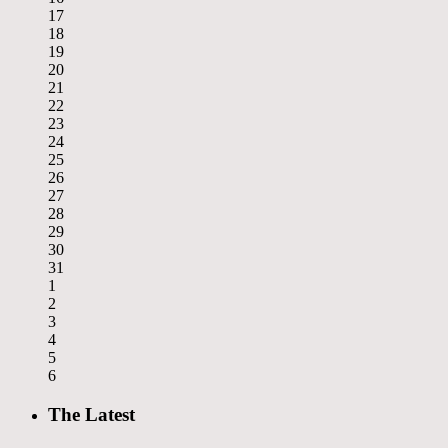
17
18
19
20
21
22
23
24
25
26
27
28
29
30
31
1
2
3
4
5
6
The Latest