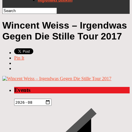
Wincent Weiss – Irgendwas
Gegen Die Stille Tour 2017
Pin It
Events