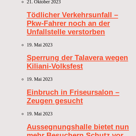
21. Oktober 2023
Tödlicher Verkehrsunfall –
Pkw-Fahrer noch an der
Unfallstelle verstorben
19. Mai 2023
Sperrung der Talavera wegen
Kiliani-Volksfest
19. Mai 2023
Einbruch in Friseursalon –
Zeugen gesucht
19. Mai 2023
Aussegnungshalle bietet nun
mehr Besuchern Schutz vor