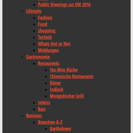
Public Viewings zur EM 2016
Lifestyle
Fashion
Food
Shopping
Technik
Whats Hot or Not
Meldungen
Gastronomie
Restaurants
Tex-Mex Küche
Chinesische Restaurants
Döner
Indisch
Mongolischer Grill
Imbiss
Bars
Business
Branchen A-Z
Kartbahnen