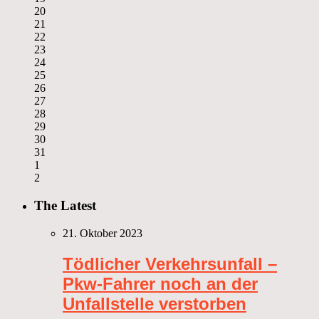
20
21
22
23
24
25
26
27
28
29
30
31
1
2
The Latest
21. Oktober 2023
Tödlicher Verkehrsunfall –
Pkw-Fahrer noch an der
Unfallstelle verstorben