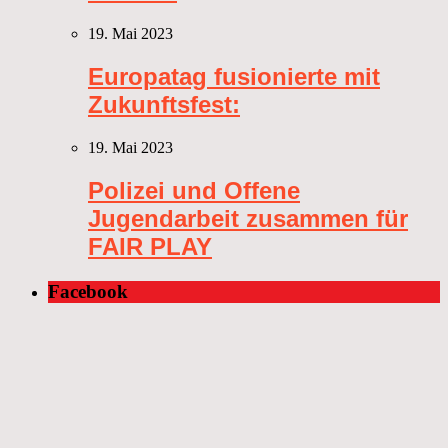
19. Mai 2023
Europatag fusionierte mit
Zukunftsfest:
19. Mai 2023
Polizei und Offene
Jugendarbeit zusammen für
FAIR PLAY
Facebook