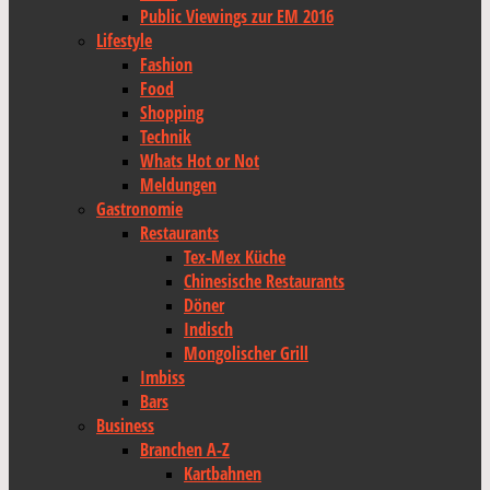
Public Viewings zur EM 2016
Lifestyle
Fashion
Food
Shopping
Technik
Whats Hot or Not
Meldungen
Gastronomie
Restaurants
Tex-Mex Küche
Chinesische Restaurants
Döner
Indisch
Mongolischer Grill
Imbiss
Bars
Business
Branchen A-Z
Kartbahnen