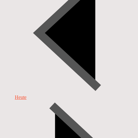
Heute