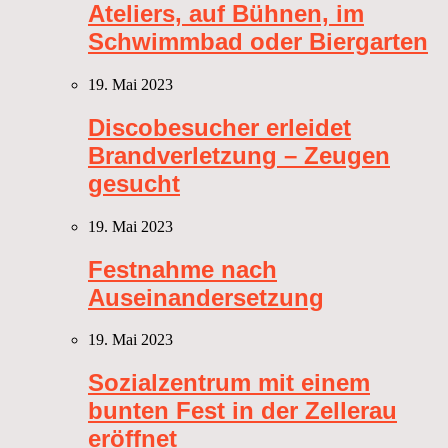
Ateliers, auf Bühnen, im
Schwimmbad oder Biergarten
19. Mai 2023
Discobesucher erleidet
Brandverletzung – Zeugen
gesucht
19. Mai 2023
Festnahme nach
Auseinandersetzung
19. Mai 2023
Sozialzentrum mit einem
bunten Fest in der Zellerau
eröffnet