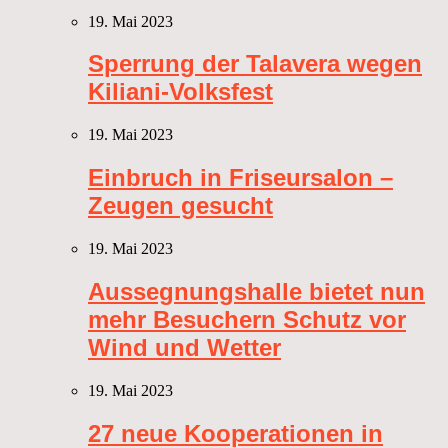
19. Mai 2023
Sperrung der Talavera wegen
Kiliani-Volksfest
19. Mai 2023
Einbruch in Friseursalon –
Zeugen gesucht
19. Mai 2023
Aussegnungshalle bietet nun
mehr Besuchern Schutz vor
Wind und Wetter
19. Mai 2023
27 neue Kooperationen in