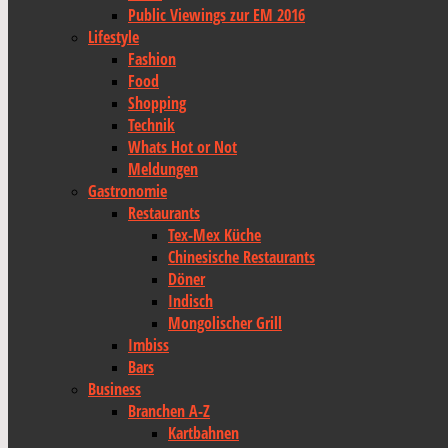
Public Viewings zur EM 2016
Lifestyle
Fashion
Food
Shopping
Technik
Whats Hot or Not
Meldungen
Gastronomie
Restaurants
Tex-Mex Küche
Chinesische Restaurants
Döner
Indisch
Mongolischer Grill
Imbiss
Bars
Business
Branchen A-Z
Kartbahnen