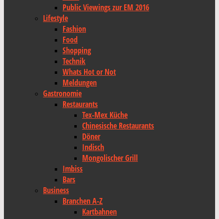
Public Viewings zur EM 2016
Lifestyle
Fashion
Food
Shopping
Technik
Whats Hot or Not
Meldungen
Gastronomie
Restaurants
Tex-Mex Küche
Chinesische Restaurants
Döner
Indisch
Mongolischer Grill
Imbiss
Bars
Business
Branchen A-Z
Kartbahnen