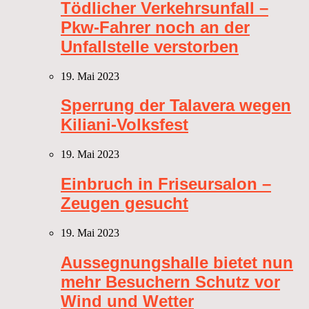
Tödlicher Verkehrsunfall –
Pkw-Fahrer noch an der
Unfallstelle verstorben
19. Mai 2023
Sperrung der Talavera wegen
Kiliani-Volksfest
19. Mai 2023
Einbruch in Friseursalon –
Zeugen gesucht
19. Mai 2023
Aussegnungshalle bietet nun
mehr Besuchern Schutz vor
Wind und Wetter