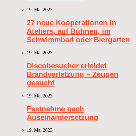
19. Mai 2023
27 neue Kooperationen in
Ateliers, auf Bühnen, im
Schwimmbad oder Biergarten
19. Mai 2023
Discobesucher erleidet
Brandverletzung – Zeugen
gesucht
19. Mai 2023
Festnahme nach
Auseinandersetzung
19. Mai 2023