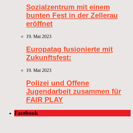
Sozialzentrum mit einem
bunten Fest in der Zellerau
eröffnet
19. Mai 2023
Europatag fusionierte mit
Zukunftsfest:
19. Mai 2023
Polizei und Offene
Jugendarbeit zusammen für
FAIR PLAY
Facebook