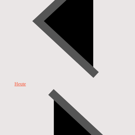
Heute