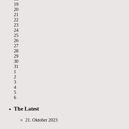
19
20
21
22
23
24
25
26
27
28
29
30
31
1
2
3
4
5
6
The Latest
21. Oktober 2023