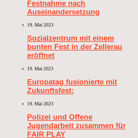
Festnahme nach
Auseinandersetzung
19. Mai 2023
Sozialzentrum mit einem
bunten Fest in der Zellerau
eröffnet
19. Mai 2023
Europatag fusionierte mit
Zukunftsfest:
19. Mai 2023
Polizei und Offene
Jugendarbeit zusammen für
FAIR PLAY