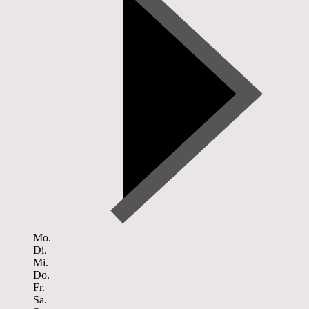
Mo.
Di.
Mi.
Do.
Fr.
Sa.