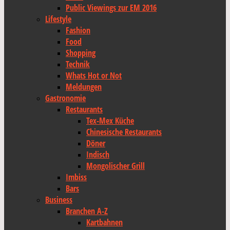
Public Viewings zur EM 2016
Lifestyle
Fashion
Food
Shopping
Technik
Whats Hot or Not
Meldungen
Gastronomie
Restaurants
Tex-Mex Küche
Chinesische Restaurants
Döner
Indisch
Mongolischer Grill
Imbiss
Bars
Business
Branchen A-Z
Kartbahnen