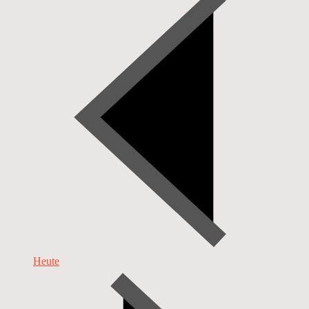
Heute