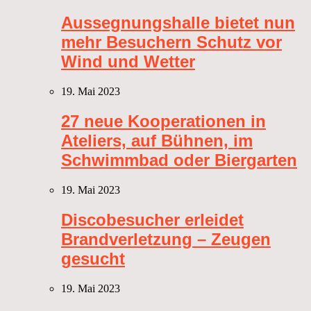
Aussegnungshalle bietet nun
mehr Besuchern Schutz vor
Wind und Wetter
19. Mai 2023
27 neue Kooperationen in
Ateliers, auf Bühnen, im
Schwimmbad oder Biergarten
19. Mai 2023
Discobesucher erleidet
Brandverletzung – Zeugen
gesucht
19. Mai 2023