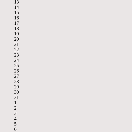
13
14
15
16
17
18
19
20
21
22
23
24
25
26
27
28
29
30
31
1
2
3
4
5
6