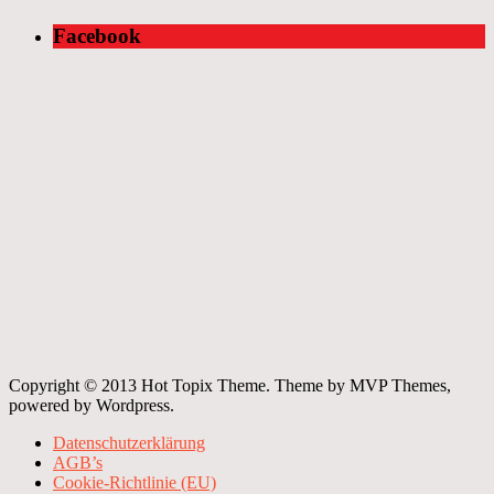
Facebook
Copyright © 2013 Hot Topix Theme. Theme by MVP Themes,
powered by Wordpress.
Datenschutzerklärung
AGB’s
Cookie-Richtlinie (EU)