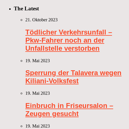
The Latest
21. Oktober 2023
Tödlicher Verkehrsunfall –
Pkw-Fahrer noch an der
Unfallstelle verstorben
19. Mai 2023
Sperrung der Talavera wegen
Kiliani-Volksfest
19. Mai 2023
Einbruch in Friseursalon –
Zeugen gesucht
19. Mai 2023