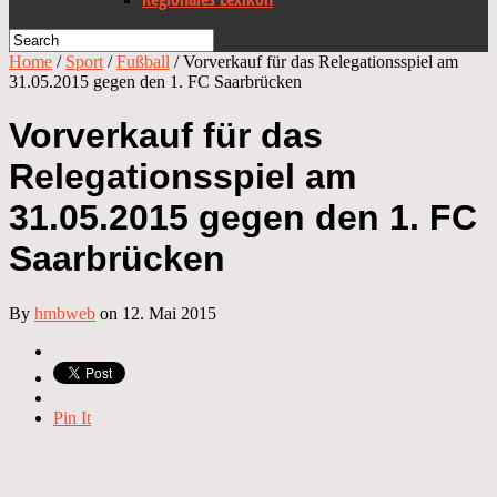
Home
/
Sport
/
Fußball
/
Vorverkauf für das Relegationsspiel am
31.05.2015 gegen den 1. FC Saarbrücken
Vorverkauf für das
Relegationsspiel am
31.05.2015 gegen den 1. FC
Saarbrücken
By
hmbweb
on 12. Mai 2015
Pin It