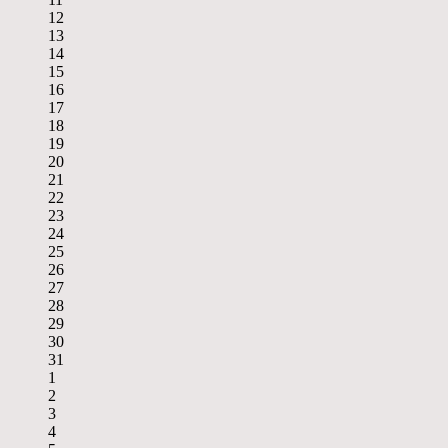
12
13
14
15
16
17
18
19
20
21
22
23
24
25
26
27
28
29
30
31
1
2
3
4