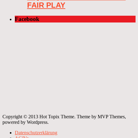
FAIR PLAY
Facebook
Copyright © 2013 Hot Topix Theme. Theme by MVP Themes,
powered by Wordpress.
Datenschutzerklärung