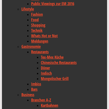
Public Viewings zur EM 2016
Lifestyle
Fashion
Food
Shopping
Technik
Whats Hot or Not
Meldungen
Gastronomie
Restaurants
Tex-Mex Küche
Chinesische Restaurants
Döner
Indisch
Mongolischer Grill
Imbiss
Bars
Business
Branchen A-Z
Kartbahnen