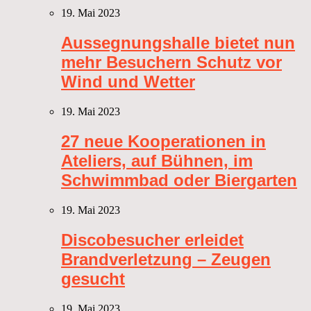
19. Mai 2023
Aussegnungshalle bietet nun
mehr Besuchern Schutz vor
Wind und Wetter
19. Mai 2023
27 neue Kooperationen in
Ateliers, auf Bühnen, im
Schwimmbad oder Biergarten
19. Mai 2023
Discobesucher erleidet
Brandverletzung – Zeugen
gesucht
19. Mai 2023