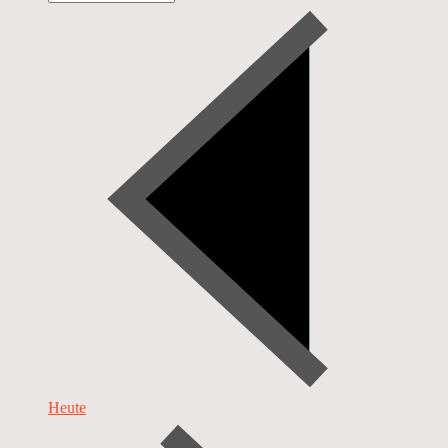
Heute