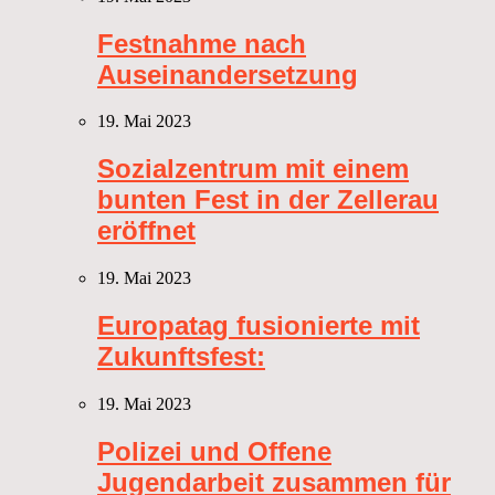
Festnahme nach
Auseinandersetzung
19. Mai 2023
Sozialzentrum mit einem
bunten Fest in der Zellerau
eröffnet
19. Mai 2023
Europatag fusionierte mit
Zukunftsfest:
19. Mai 2023
Polizei und Offene
Jugendarbeit zusammen für