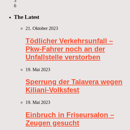
5
6
The Latest
21. Oktober 2023
Tödlicher Verkehrsunfall –
Pkw-Fahrer noch an der
Unfallstelle verstorben
19. Mai 2023
Sperrung der Talavera wegen
Kiliani-Volksfest
19. Mai 2023
Einbruch in Friseursalon –
Zeugen gesucht