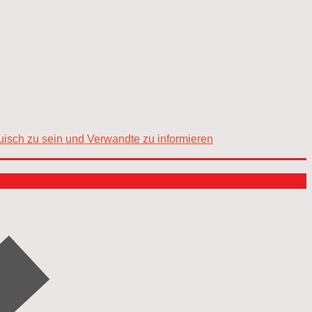
rauisch zu sein und Verwandte zu informieren