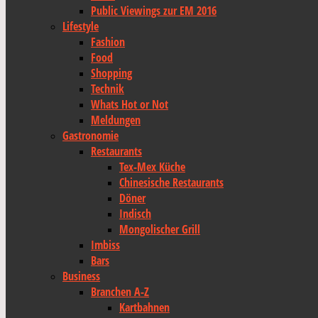
Public Viewings zur EM 2016
Lifestyle
Fashion
Food
Shopping
Technik
Whats Hot or Not
Meldungen
Gastronomie
Restaurants
Tex-Mex Küche
Chinesische Restaurants
Döner
Indisch
Mongolischer Grill
Imbiss
Bars
Business
Branchen A-Z
Kartbahnen