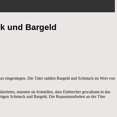
ck und Bargeld
us eingestiegen. Die Täter stahlen Bargeld und Schmuck im Wert von
ehrten, mussten sie feststellen, dass Einbrecher gewaltsam in das
rtigen Schmuck und Bargeld. Die Reparaturarbeiten an der Türe