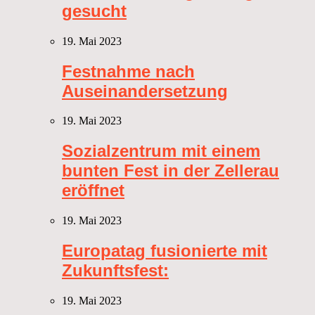
gesucht
19. Mai 2023
Festnahme nach
Auseinandersetzung
19. Mai 2023
Sozialzentrum mit einem
bunten Fest in der Zellerau
eröffnet
19. Mai 2023
Europatag fusionierte mit
Zukunftsfest:
19. Mai 2023