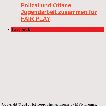
Polizei und Offene
Jugendarbeit zusammen für
FAIR PLAY
Facebook
Copyright © 2013 Hot Topix Theme. Theme by MVP Themes,