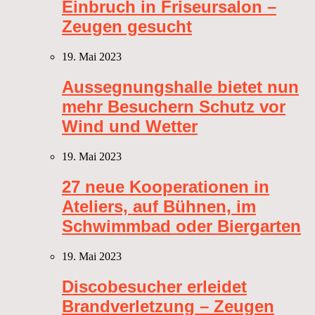
Einbruch in Friseursalon –
Zeugen gesucht
19. Mai 2023
Aussegnungshalle bietet nun
mehr Besuchern Schutz vor
Wind und Wetter
19. Mai 2023
27 neue Kooperationen in
Ateliers, auf Bühnen, im
Schwimmbad oder Biergarten
19. Mai 2023
Discobesucher erleidet
Brandverletzung – Zeugen