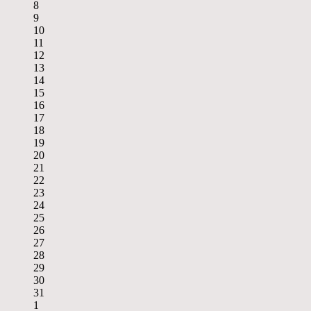
8
9
10
11
12
13
14
15
16
17
18
19
20
21
22
23
24
25
26
27
28
29
30
31
1