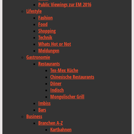
Public Viewings zur EM 2016
Lifestyle
Fashion
Food
Shopping
Technik
Whats Hot or Not
Meldungen
Gastronomie
Restaurants
Tex-Mex Küche
Chinesische Restaurants
Döner
Indisch
Mongolischer Grill
Imbiss
Bars
Business
Branchen A-Z
Kartbahnen