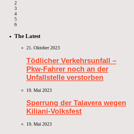
2
3
4
5
6
The Latest
21. Oktober 2023
Tödlicher Verkehrsunfall –
Pkw-Fahrer noch an der
Unfallstelle verstorben
19. Mai 2023
Sperrung der Talavera wegen
Kiliani-Volksfest
19. Mai 2023