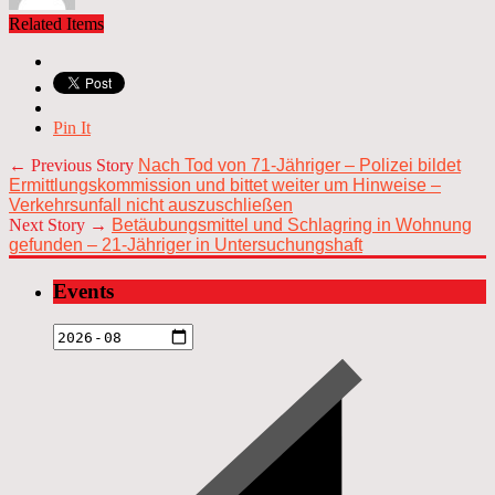
Related Items
Pin It
← Previous Story
Nach Tod von 71-Jähriger – Polizei bildet
Ermittlungskommission und bittet weiter um Hinweise –
Verkehrsunfall nicht auszuschließen
Next Story →
Betäubungsmittel und Schlagring in Wohnung
gefunden – 21-Jähriger in Untersuchungshaft
Events