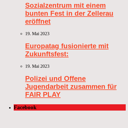
Sozialzentrum mit einem
bunten Fest in der Zellerau
eröffnet
19. Mai 2023
Europatag fusionierte mit
Zukunftsfest:
19. Mai 2023
Polizei und Offene
Jugendarbeit zusammen für
FAIR PLAY
Facebook