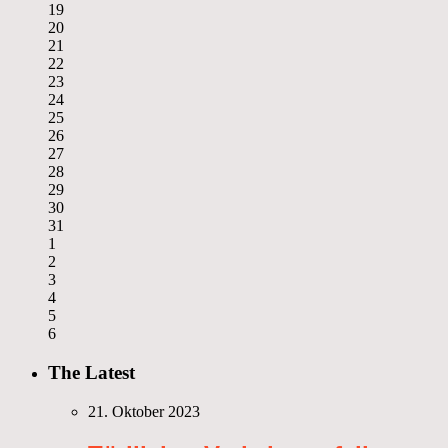
19
20
21
22
23
24
25
26
27
28
29
30
31
1
2
3
4
5
6
The Latest
21. Oktober 2023