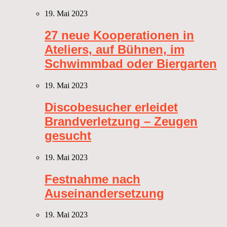
19. Mai 2023
27 neue Kooperationen in
Ateliers, auf Bühnen, im
Schwimmbad oder Biergarten
19. Mai 2023
Discobesucher erleidet
Brandverletzung – Zeugen
gesucht
19. Mai 2023
Festnahme nach
Auseinandersetzung
19. Mai 2023