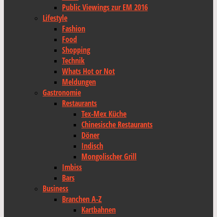
Public Viewings zur EM 2016
Lifestyle
Fashion
Food
Shopping
Technik
Whats Hot or Not
Meldungen
Gastronomie
Restaurants
Tex-Mex Küche
Chinesische Restaurants
Döner
Indisch
Mongolischer Grill
Imbiss
Bars
Business
Branchen A-Z
Kartbahnen