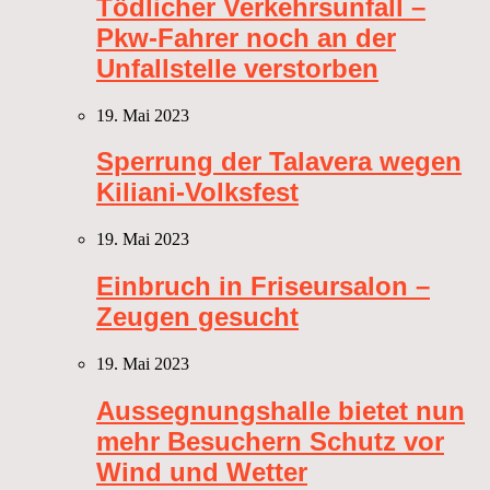
Tödlicher Verkehrsunfall –
Pkw-Fahrer noch an der
Unfallstelle verstorben
19. Mai 2023
Sperrung der Talavera wegen
Kiliani-Volksfest
19. Mai 2023
Einbruch in Friseursalon –
Zeugen gesucht
19. Mai 2023
Aussegnungshalle bietet nun
mehr Besuchern Schutz vor
Wind und Wetter