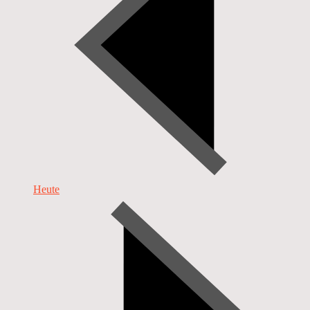
Heute