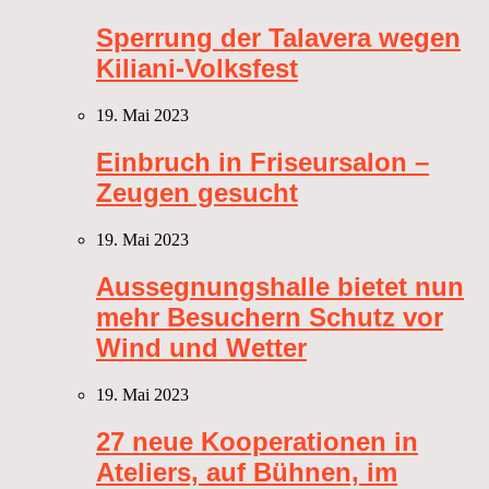
Sperrung der Talavera wegen
Kiliani-Volksfest
19. Mai 2023
Einbruch in Friseursalon –
Zeugen gesucht
19. Mai 2023
Aussegnungshalle bietet nun
mehr Besuchern Schutz vor
Wind und Wetter
19. Mai 2023
27 neue Kooperationen in
Ateliers, auf Bühnen, im