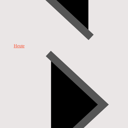
Heute