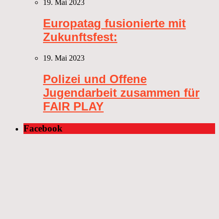
19. Mai 2023
Europatag fusionierte mit
Zukunftsfest:
19. Mai 2023
Polizei und Offene
Jugendarbeit zusammen für
FAIR PLAY
Facebook