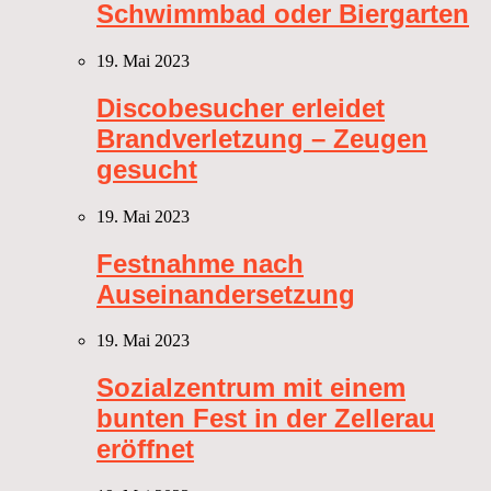
Schwimmbad oder Biergarten
19. Mai 2023
Discobesucher erleidet
Brandverletzung – Zeugen
gesucht
19. Mai 2023
Festnahme nach
Auseinandersetzung
19. Mai 2023
Sozialzentrum mit einem
bunten Fest in der Zellerau
eröffnet