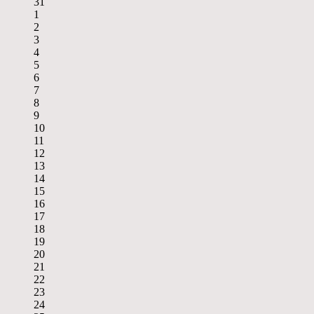
31
1
2
3
4
5
6
7
8
9
10
11
12
13
14
15
16
17
18
19
20
21
22
23
24