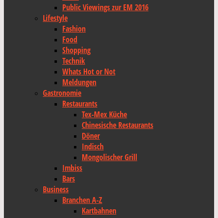
Public Viewings zur EM 2016
Lifestyle
Fashion
Food
Shopping
Technik
Whats Hot or Not
Meldungen
Gastronomie
Restaurants
Tex-Mex Küche
Chinesische Restaurants
Döner
Indisch
Mongolischer Grill
Imbiss
Bars
Business
Branchen A-Z
Kartbahnen