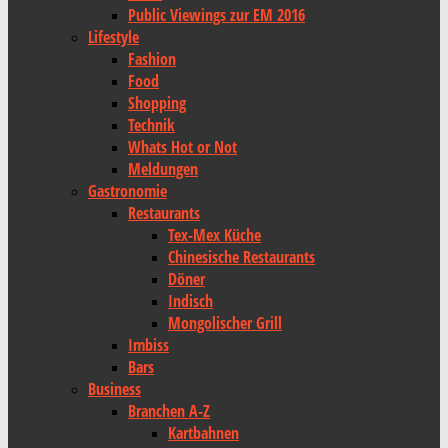
Public Viewings zur EM 2016
Lifestyle
Fashion
Food
Shopping
Technik
Whats Hot or Not
Meldungen
Gastronomie
Restaurants
Tex-Mex Küche
Chinesische Restaurants
Döner
Indisch
Mongolischer Grill
Imbiss
Bars
Business
Branchen A-Z
Kartbahnen