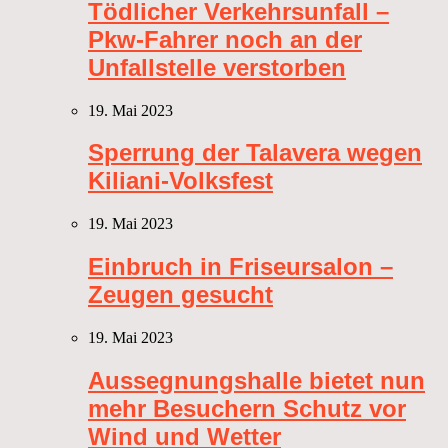
Tödlicher Verkehrsunfall –
Pkw-Fahrer noch an der
Unfallstelle verstorben
19. Mai 2023
Sperrung der Talavera wegen
Kiliani-Volksfest
19. Mai 2023
Einbruch in Friseursalon –
Zeugen gesucht
19. Mai 2023
Aussegnungshalle bietet nun
mehr Besuchern Schutz vor
Wind und Wetter