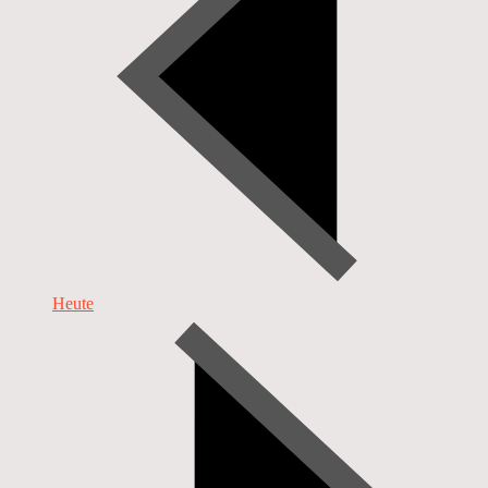
Heute