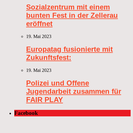
Sozialzentrum mit einem
bunten Fest in der Zellerau
eröffnet
19. Mai 2023
Europatag fusionierte mit
Zukunftsfest:
19. Mai 2023
Polizei und Offene
Jugendarbeit zusammen für
FAIR PLAY
Facebook