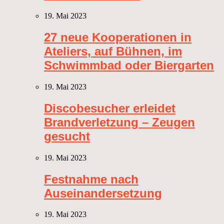
19. Mai 2023
27 neue Kooperationen in
Ateliers, auf Bühnen, im
Schwimmbad oder Biergarten
19. Mai 2023
Discobesucher erleidet
Brandverletzung – Zeugen
gesucht
19. Mai 2023
Festnahme nach
Auseinandersetzung
19. Mai 2023