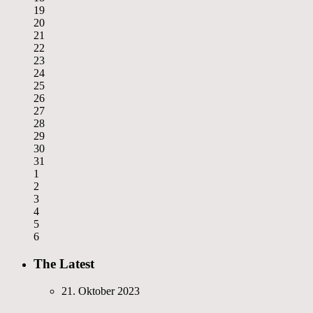
19
20
21
22
23
24
25
26
27
28
29
30
31
1
2
3
4
5
6
The Latest
21. Oktober 2023