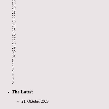
19
20
21
22
23
24
25
26
27
28
29
30
31
1
2
3
4
5
6
The Latest
21. Oktober 2023