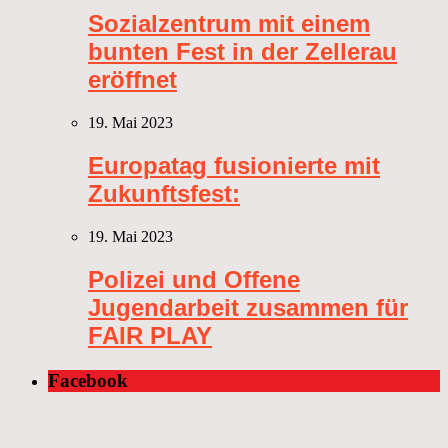
Sozialzentrum mit einem
bunten Fest in der Zellerau
eröffnet
19. Mai 2023
Europatag fusionierte mit
Zukunftsfest:
19. Mai 2023
Polizei und Offene
Jugendarbeit zusammen für
FAIR PLAY
Facebook