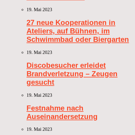
19. Mai 2023
27 neue Kooperationen in
Ateliers, auf Bühnen, im
Schwimmbad oder Biergarten
19. Mai 2023
Discobesucher erleidet
Brandverletzung – Zeugen
gesucht
19. Mai 2023
Festnahme nach
Auseinandersetzung
19. Mai 2023