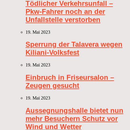
Tödlicher Verkehrsunfall –
Pkw-Fahrer noch an der
Unfallstelle verstorben
19. Mai 2023
Sperrung der Talavera wegen
Kiliani-Volksfest
19. Mai 2023
Einbruch in Friseursalon –
Zeugen gesucht
19. Mai 2023
Aussegnungshalle bietet nun
mehr Besuchern Schutz vor
Wind und Wetter