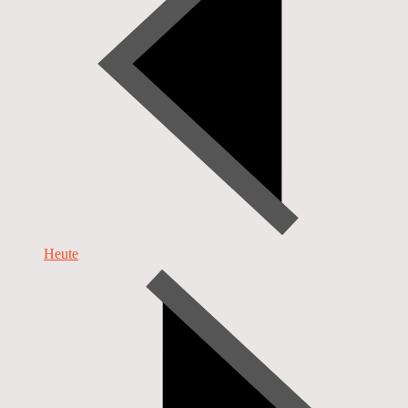
Heute