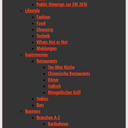
Public Viewings zur EM 2016
Lifestyle
Fashion
Food
Shopping
Technik
Whats Hot or Not
Meldungen
Gastronomie
Restaurants
Tex-Mex Küche
Chinesische Restaurants
Döner
Indisch
Mongolischer Grill
Imbiss
Bars
Business
Branchen A-Z
Kartbahnen