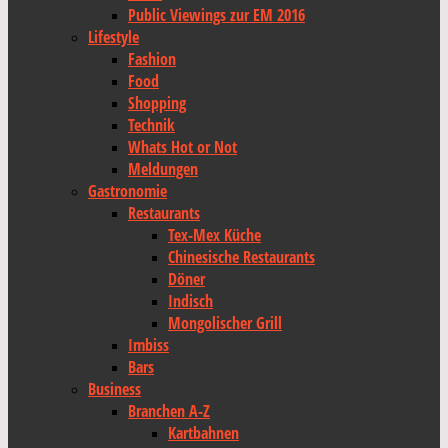
Public Viewings zur EM 2016
Lifestyle
Fashion
Food
Shopping
Technik
Whats Hot or Not
Meldungen
Gastronomie
Restaurants
Tex-Mex Küche
Chinesische Restaurants
Döner
Indisch
Mongolischer Grill
Imbiss
Bars
Business
Branchen A-Z
Kartbahnen