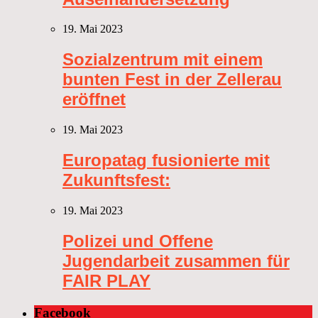
19. Mai 2023
Sozialzentrum mit einem
bunten Fest in der Zellerau
eröffnet
19. Mai 2023
Europatag fusionierte mit
Zukunftsfest:
19. Mai 2023
Polizei und Offene
Jugendarbeit zusammen für
FAIR PLAY
Facebook