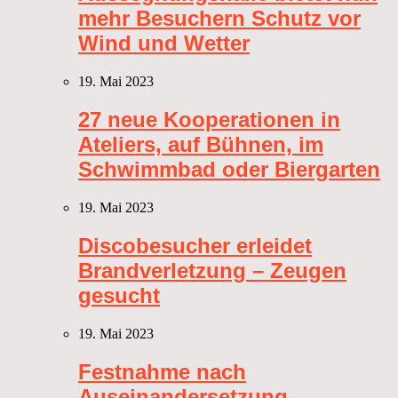
mehr Besuchern Schutz vor
Wind und Wetter
19. Mai 2023
27 neue Kooperationen in
Ateliers, auf Bühnen, im
Schwimmbad oder Biergarten
19. Mai 2023
Discobesucher erleidet
Brandverletzung – Zeugen
gesucht
19. Mai 2023
Festnahme nach
Auseinandersetzung