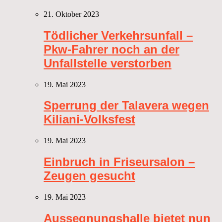
21. Oktober 2023
Tödlicher Verkehrsunfall –
Pkw-Fahrer noch an der
Unfallstelle verstorben
19. Mai 2023
Sperrung der Talavera wegen
Kiliani-Volksfest
19. Mai 2023
Einbruch in Friseursalon –
Zeugen gesucht
19. Mai 2023
Aussegnungshalle bietet nun