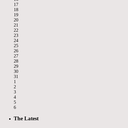
17
18
19
20
21
22
23
24
25
26
27
28
29
30
31
1
2
3
4
5
6
The Latest