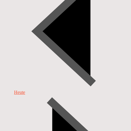
Heute