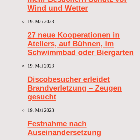
Wind und Wetter
19. Mai 2023
27 neue Kooperationen in
Ateliers, auf Bühnen, im
Schwimmbad oder Biergarten
19. Mai 2023
Discobesucher erleidet
Brandverletzung – Zeugen
gesucht
19. Mai 2023
Festnahme nach
Auseinandersetzung