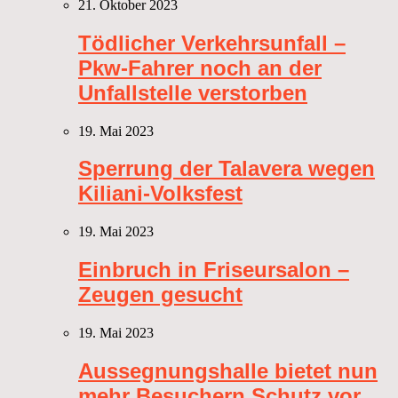
21. Oktober 2023
Tödlicher Verkehrsunfall –
Pkw-Fahrer noch an der
Unfallstelle verstorben
19. Mai 2023
Sperrung der Talavera wegen
Kiliani-Volksfest
19. Mai 2023
Einbruch in Friseursalon –
Zeugen gesucht
19. Mai 2023
Aussegnungshalle bietet nun
mehr Besuchern Schutz vor