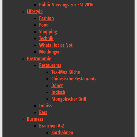
Public Viewings zur EM 2016
Lifestyle
Fashion
Food
Shopping
Technik
Whats Hot or Not
Meldungen
Gastronomie
Restaurants
Tex-Mex Küche
Chinesische Restaurants
Döner
Indisch
Mongolischer Grill
Imbiss
Bars
Business
Branchen A-Z
Kartbahnen