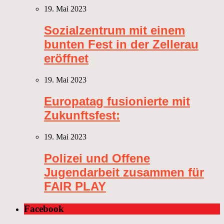
19. Mai 2023
Sozialzentrum mit einem
bunten Fest in der Zellerau
eröffnet
19. Mai 2023
Europatag fusionierte mit
Zukunftsfest:
19. Mai 2023
Polizei und Offene
Jugendarbeit zusammen für
FAIR PLAY
Facebook