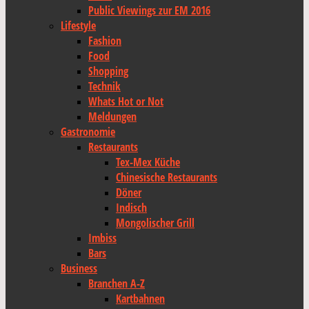
Public Viewings zur EM 2016
Lifestyle
Fashion
Food
Shopping
Technik
Whats Hot or Not
Meldungen
Gastronomie
Restaurants
Tex-Mex Küche
Chinesische Restaurants
Döner
Indisch
Mongolischer Grill
Imbiss
Bars
Business
Branchen A-Z
Kartbahnen