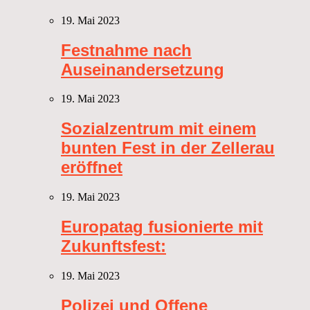
19. Mai 2023
Festnahme nach
Auseinandersetzung
19. Mai 2023
Sozialzentrum mit einem
bunten Fest in der Zellerau
eröffnet
19. Mai 2023
Europatag fusionierte mit
Zukunftsfest:
19. Mai 2023
Polizei und Offene