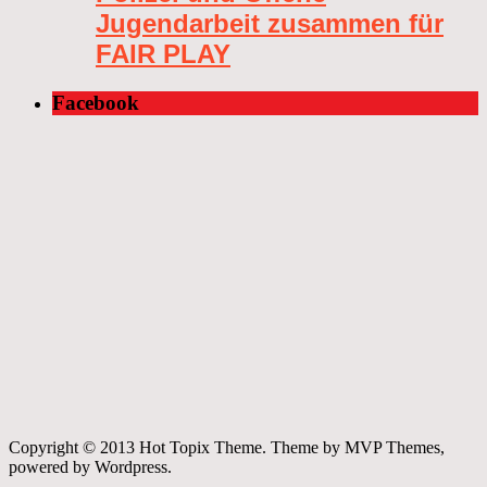
Jugendarbeit zusammen für
FAIR PLAY
Facebook
Copyright © 2013 Hot Topix Theme. Theme by MVP Themes,
powered by Wordpress.