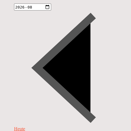
Heute