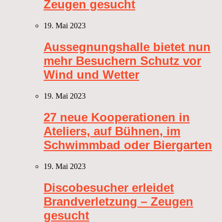
Zeugen gesucht
19. Mai 2023
Aussegnungshalle bietet nun
mehr Besuchern Schutz vor
Wind und Wetter
19. Mai 2023
27 neue Kooperationen in
Ateliers, auf Bühnen, im
Schwimmbad oder Biergarten
19. Mai 2023
Discobesucher erleidet
Brandverletzung – Zeugen
gesucht