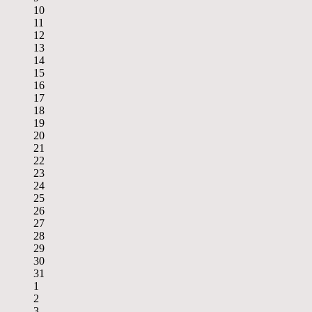
10
11
12
13
14
15
16
17
18
19
20
21
22
23
24
25
26
27
28
29
30
31
1
2
3