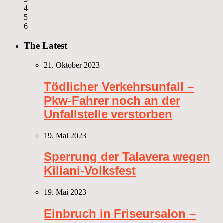
4
5
6
The Latest
21. Oktober 2023
Tödlicher Verkehrsunfall –
Pkw-Fahrer noch an der
Unfallstelle verstorben
19. Mai 2023
Sperrung der Talavera wegen
Kiliani-Volksfest
19. Mai 2023
Einbruch in Friseursalon –