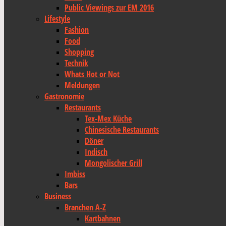
Public Viewings zur EM 2016
Lifestyle
Fashion
Food
Shopping
Technik
Whats Hot or Not
Meldungen
Gastronomie
Restaurants
Tex-Mex Küche
Chinesische Restaurants
Döner
Indisch
Mongolischer Grill
Imbiss
Bars
Business
Branchen A-Z
Kartbahnen