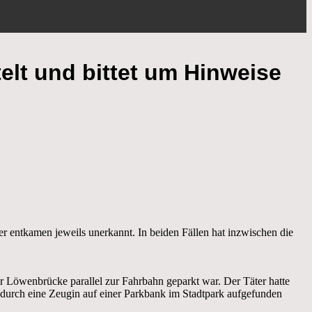
elt und bittet um Hinweise
 entkamen jeweils unerkannt. In beiden Fällen hat inzwischen die
 Löwenbrücke parallel zur Fahrbahn geparkt war. Der Täter hatte
durch eine Zeugin auf einer Parkbank im Stadtpark aufgefunden