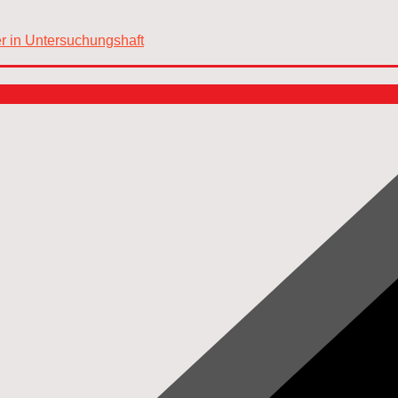
er in Untersuchungshaft