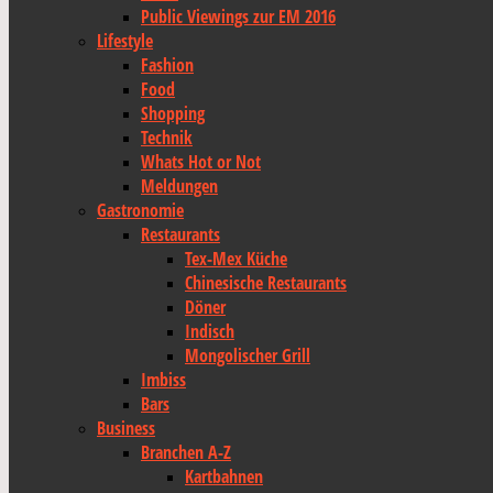
Public Viewings zur EM 2016
Lifestyle
Fashion
Food
Shopping
Technik
Whats Hot or Not
Meldungen
Gastronomie
Restaurants
Tex-Mex Küche
Chinesische Restaurants
Döner
Indisch
Mongolischer Grill
Imbiss
Bars
Business
Branchen A-Z
Kartbahnen