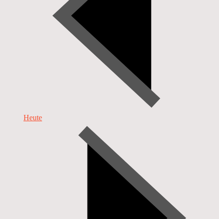
Heute