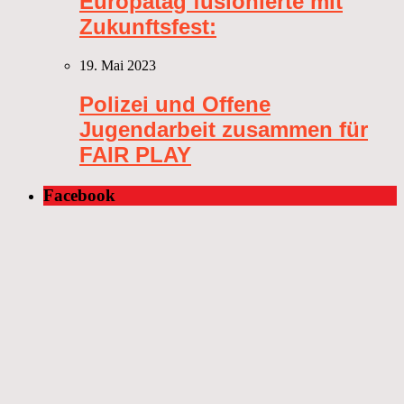
Europatag fusionierte mit
Zukunftsfest:
19. Mai 2023
Polizei und Offene
Jugendarbeit zusammen für
FAIR PLAY
Facebook