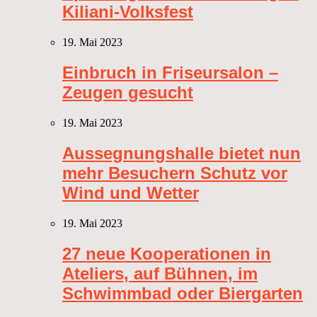
Kiliani-Volksfest
19. Mai 2023
Einbruch in Friseursalon –
Zeugen gesucht
19. Mai 2023
Aussegnungshalle bietet nun
mehr Besuchern Schutz vor
Wind und Wetter
19. Mai 2023
27 neue Kooperationen in
Ateliers, auf Bühnen, im
Schwimmbad oder Biergarten