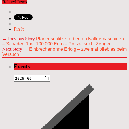
Related Items
Pin It
← Previous Story
Planenschlitzer erbeuten Kaffeemaschinen
– Schaden über 100.000 Euro – Polizei sucht Zeugen
Next Story →
Einbrecher ohne Erfolg – zweimal blieb es beim
Versuch
Events