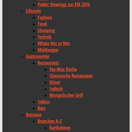
Public Viewings zur EM 2016
Lifestyle
Fashion
Food
Shopping
Technik
Whats Hot or Not
Meldungen
Gastronomie
Restaurants
Tex-Mex Küche
Chinesische Restaurants
Döner
Indisch
Mongolischer Grill
Imbiss
Bars
Business
Branchen A-Z
Kartbahnen