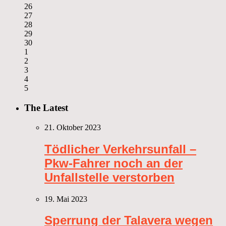
26
27
28
29
30
1
2
3
4
5
The Latest
21. Oktober 2023
Tödlicher Verkehrsunfall –
Pkw-Fahrer noch an der
Unfallstelle verstorben
19. Mai 2023
Sperrung der Talavera wegen