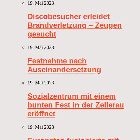
19. Mai 2023
Discobesucher erleidet
Brandverletzung – Zeugen
gesucht
19. Mai 2023
Festnahme nach
Auseinandersetzung
19. Mai 2023
Sozialzentrum mit einem
bunten Fest in der Zellerau
eröffnet
19. Mai 2023