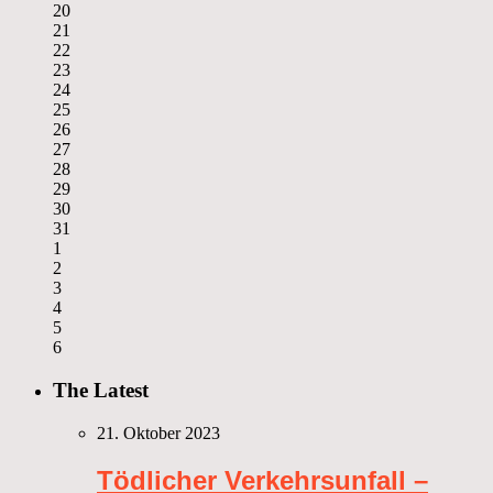
20
21
22
23
24
25
26
27
28
29
30
31
1
2
3
4
5
6
The Latest
21. Oktober 2023
Tödlicher Verkehrsunfall –