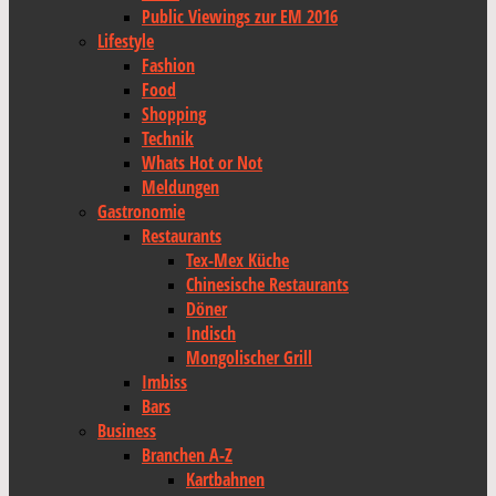
Public Viewings zur EM 2016
Lifestyle
Fashion
Food
Shopping
Technik
Whats Hot or Not
Meldungen
Gastronomie
Restaurants
Tex-Mex Küche
Chinesische Restaurants
Döner
Indisch
Mongolischer Grill
Imbiss
Bars
Business
Branchen A-Z
Kartbahnen