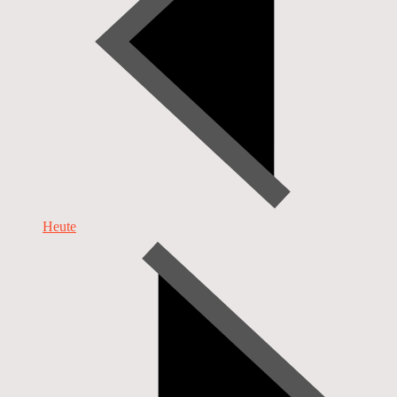
Heute