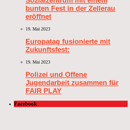
Sozialzentrum mit einem
bunten Fest in der Zellerau
eröffnet
19. Mai 2023
Europatag fusionierte mit
Zukunftsfest:
19. Mai 2023
Polizei und Offene
Jugendarbeit zusammen für
FAIR PLAY
Facebook