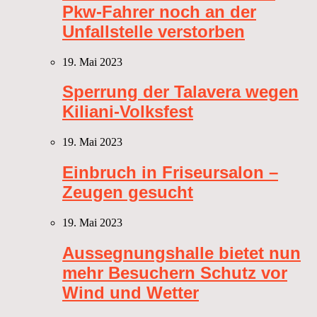
Pkw-Fahrer noch an der
Unfallstelle verstorben
19. Mai 2023
Sperrung der Talavera wegen
Kiliani-Volksfest
19. Mai 2023
Einbruch in Friseursalon –
Zeugen gesucht
19. Mai 2023
Aussegnungshalle bietet nun
mehr Besuchern Schutz vor
Wind und Wetter