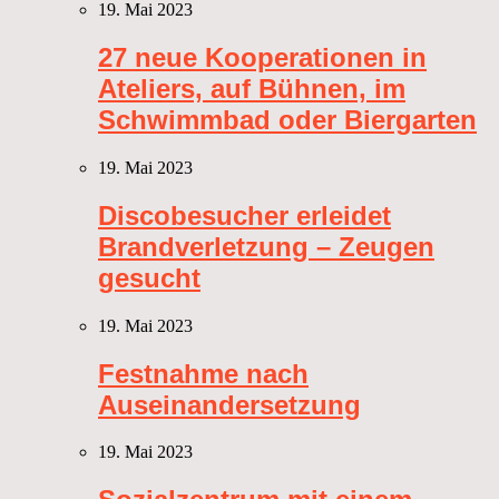
19. Mai 2023
27 neue Kooperationen in
Ateliers, auf Bühnen, im
Schwimmbad oder Biergarten
19. Mai 2023
Discobesucher erleidet
Brandverletzung – Zeugen
gesucht
19. Mai 2023
Festnahme nach
Auseinandersetzung
19. Mai 2023