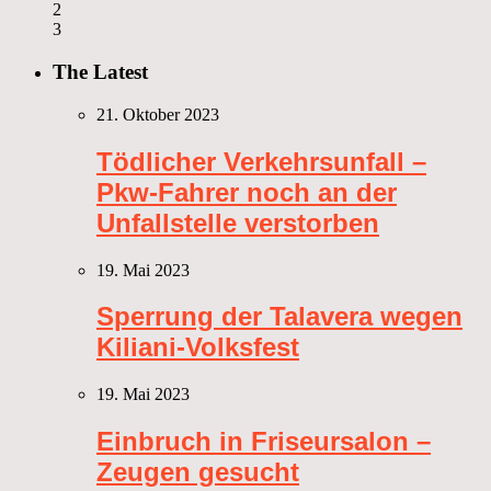
2
3
The Latest
21. Oktober 2023
Tödlicher Verkehrsunfall –
Pkw-Fahrer noch an der
Unfallstelle verstorben
19. Mai 2023
Sperrung der Talavera wegen
Kiliani-Volksfest
19. Mai 2023
Einbruch in Friseursalon –
Zeugen gesucht