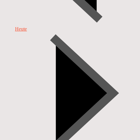
Heute