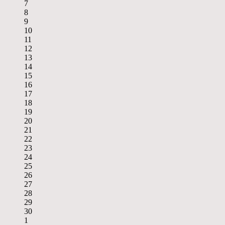
7
8
9
10
11
12
13
14
15
16
17
18
19
20
21
22
23
24
25
26
27
28
29
30
1