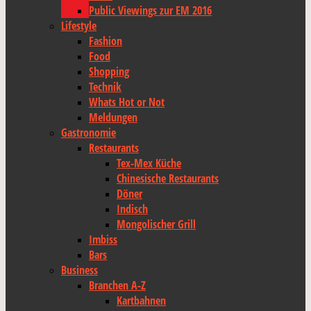
Public Viewings zur EM 2016
Lifestyle
Fashion
Food
Shopping
Technik
Whats Hot or Not
Meldungen
Gastronomie
Restaurants
Tex-Mex Küche
Chinesische Restaurants
Döner
Indisch
Mongolischer Grill
Imbiss
Bars
Business
Branchen A-Z
Kartbahnen