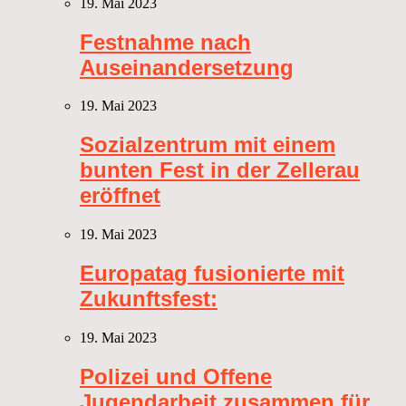
19. Mai 2023
Festnahme nach
Auseinandersetzung
19. Mai 2023
Sozialzentrum mit einem
bunten Fest in der Zellerau
eröffnet
19. Mai 2023
Europatag fusionierte mit
Zukunftsfest:
19. Mai 2023
Polizei und Offene
Jugendarbeit zusammen für