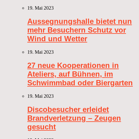
19. Mai 2023
Aussegnungshalle bietet nun
mehr Besuchern Schutz vor
Wind und Wetter
19. Mai 2023
27 neue Kooperationen in
Ateliers, auf Bühnen, im
Schwimmbad oder Biergarten
19. Mai 2023
Discobesucher erleidet
Brandverletzung – Zeugen
gesucht