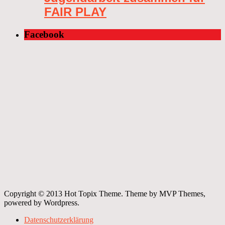
FAIR PLAY
Facebook
Copyright © 2013 Hot Topix Theme. Theme by MVP Themes,
powered by Wordpress.
Datenschutzerklärung