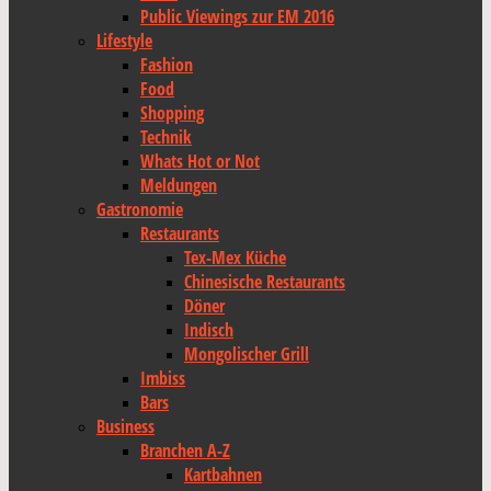
Public Viewings zur EM 2016
Lifestyle
Fashion
Food
Shopping
Technik
Whats Hot or Not
Meldungen
Gastronomie
Restaurants
Tex-Mex Küche
Chinesische Restaurants
Döner
Indisch
Mongolischer Grill
Imbiss
Bars
Business
Branchen A-Z
Kartbahnen