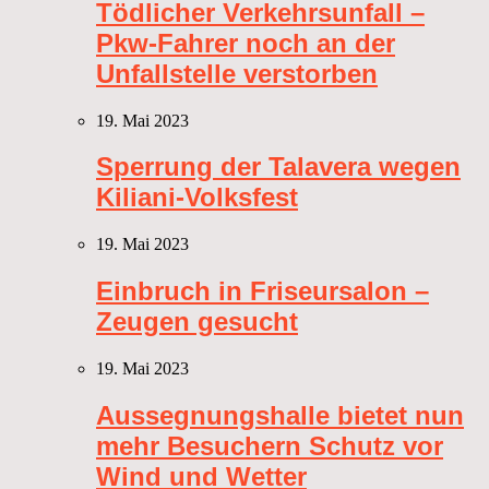
Tödlicher Verkehrsunfall –
Pkw-Fahrer noch an der
Unfallstelle verstorben
19. Mai 2023
Sperrung der Talavera wegen
Kiliani-Volksfest
19. Mai 2023
Einbruch in Friseursalon –
Zeugen gesucht
19. Mai 2023
Aussegnungshalle bietet nun
mehr Besuchern Schutz vor
Wind und Wetter