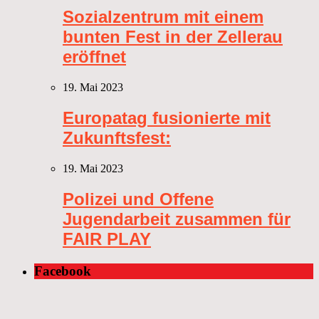
Sozialzentrum mit einem
bunten Fest in der Zellerau
eröffnet
19. Mai 2023
Europatag fusionierte mit
Zukunftsfest:
19. Mai 2023
Polizei und Offene
Jugendarbeit zusammen für
FAIR PLAY
Facebook