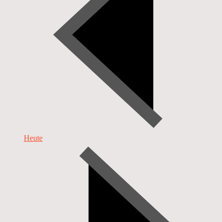
Heute