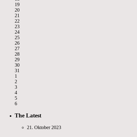
19
20
21
22
23
24
25
26
27
28
29
30
31
1
2
3
4
5
6
The Latest
21. Oktober 2023