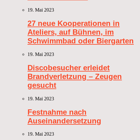
19. Mai 2023
27 neue Kooperationen in
Ateliers, auf Bühnen, im
Schwimmbad oder Biergarten
19. Mai 2023
Discobesucher erleidet
Brandverletzung – Zeugen
gesucht
19. Mai 2023
Festnahme nach
Auseinandersetzung
19. Mai 2023