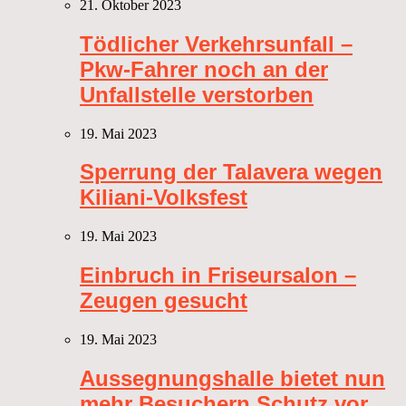
21. Oktober 2023
Tödlicher Verkehrsunfall –
Pkw-Fahrer noch an der
Unfallstelle verstorben
19. Mai 2023
Sperrung der Talavera wegen
Kiliani-Volksfest
19. Mai 2023
Einbruch in Friseursalon –
Zeugen gesucht
19. Mai 2023
Aussegnungshalle bietet nun
mehr Besuchern Schutz vor