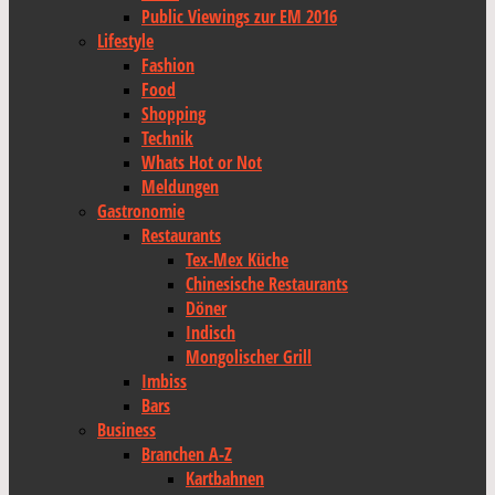
Public Viewings zur EM 2016
Lifestyle
Fashion
Food
Shopping
Technik
Whats Hot or Not
Meldungen
Gastronomie
Restaurants
Tex-Mex Küche
Chinesische Restaurants
Döner
Indisch
Mongolischer Grill
Imbiss
Bars
Business
Branchen A-Z
Kartbahnen