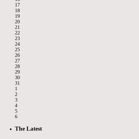
17
18
19
20
21
22
23
24
25
26
27
28
29
30
31
1
2
3
4
5
6
The Latest