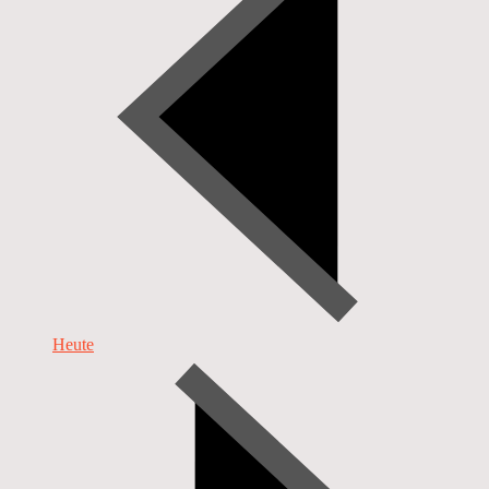
Heute