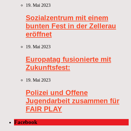
19. Mai 2023
Sozialzentrum mit einem
bunten Fest in der Zellerau
eröffnet
19. Mai 2023
Europatag fusionierte mit
Zukunftsfest:
19. Mai 2023
Polizei und Offene
Jugendarbeit zusammen für
FAIR PLAY
Facebook