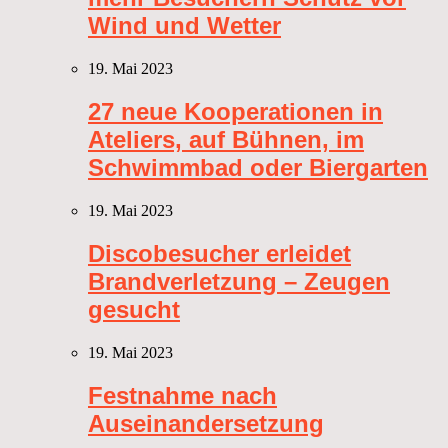
Wind und Wetter
19. Mai 2023
27 neue Kooperationen in
Ateliers, auf Bühnen, im
Schwimmbad oder Biergarten
19. Mai 2023
Discobesucher erleidet
Brandverletzung – Zeugen
gesucht
19. Mai 2023
Festnahme nach
Auseinandersetzung