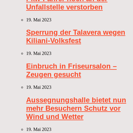
Unfallstelle verstorben
19. Mai 2023
Sperrung der Talavera wegen
Kiliani-Volksfest
19. Mai 2023
Einbruch in Friseursalon –
Zeugen gesucht
19. Mai 2023
Aussegnungshalle bietet nun
mehr Besuchern Schutz vor
Wind und Wetter
19. Mai 2023