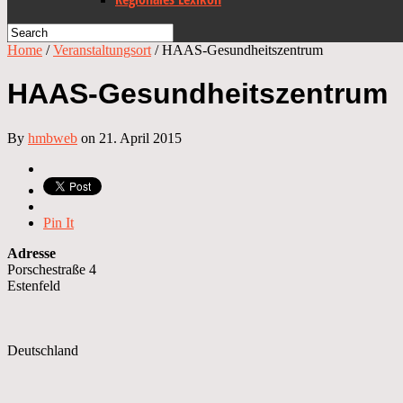
Home
/
Veranstaltungsort
/
HAAS-Gesundheitszentrum
HAAS-Gesundheitszentrum
By
hmbweb
on 21. April 2015
Pin It
Adresse
Porschestraße 4
Estenfeld
Deutschland