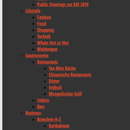
Public Viewings zur EM 2016
Lifestyle
Fashion
Food
Shopping
Technik
Whats Hot or Not
Meldungen
Gastronomie
Restaurants
Tex-Mex Küche
Chinesische Restaurants
Döner
Indisch
Mongolischer Grill
Imbiss
Bars
Business
Branchen A-Z
Kartbahnen