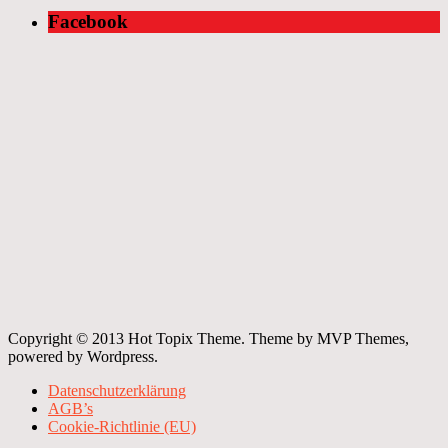
Facebook
Copyright © 2013 Hot Topix Theme. Theme by MVP Themes,
powered by Wordpress.
Datenschutzerklärung
AGB’s
Cookie-Richtlinie (EU)