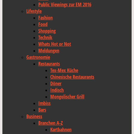
Public Viewings zur EM 2016
Lifestyle
Fashion
Food
Shopping
Technik
Whats Hot or Not
Meldungen
Gastronomie
Restaurants
Tex-Mex Küche
Chinesische Restaurants
Döner
Indisch
Mongolischer Grill
Imbiss
Bars
Business
Branchen A-Z
Kartbahnen