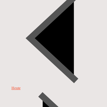
Heute