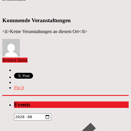
Kommende Veranstaltungen
<li>Keine Veranstaltungen an diesem Ort</li>
Related Items
Pin It
Events