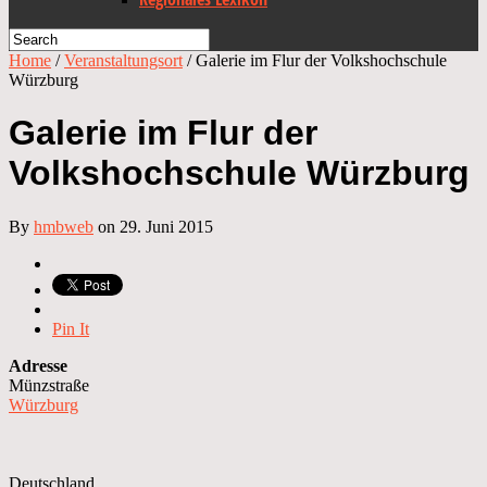
Home
/
Veranstaltungsort
/
Galerie im Flur der Volkshochschule
Würzburg
Galerie im Flur der
Volkshochschule Würzburg
By
hmbweb
on 29. Juni 2015
Pin It
Adresse
Münzstraße
Würzburg
Deutschland