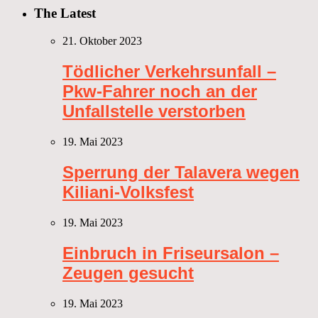
The Latest
21. Oktober 2023
Tödlicher Verkehrsunfall –
Pkw-Fahrer noch an der
Unfallstelle verstorben
19. Mai 2023
Sperrung der Talavera wegen
Kiliani-Volksfest
19. Mai 2023
Einbruch in Friseursalon –
Zeugen gesucht
19. Mai 2023