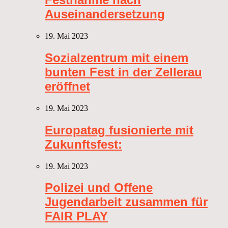
Auseinandersetzung
19. Mai 2023
Sozialzentrum mit einem
bunten Fest in der Zellerau
eröffnet
19. Mai 2023
Europatag fusionierte mit
Zukunftsfest:
19. Mai 2023
Polizei und Offene
Jugendarbeit zusammen für
FAIR PLAY