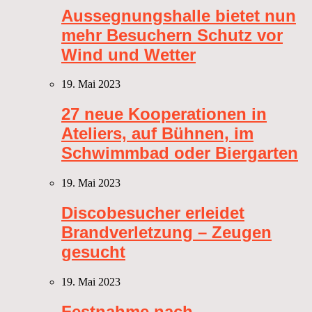
Aussegnungshalle bietet nun
mehr Besuchern Schutz vor
Wind und Wetter
19. Mai 2023
27 neue Kooperationen in
Ateliers, auf Bühnen, im
Schwimmbad oder Biergarten
19. Mai 2023
Discobesucher erleidet
Brandverletzung – Zeugen
gesucht
19. Mai 2023
Festnahme nach