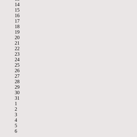
14
15
16
17
18
19
20
21
22
23
24
25
26
27
28
29
30
31
1
2
3
4
5
6