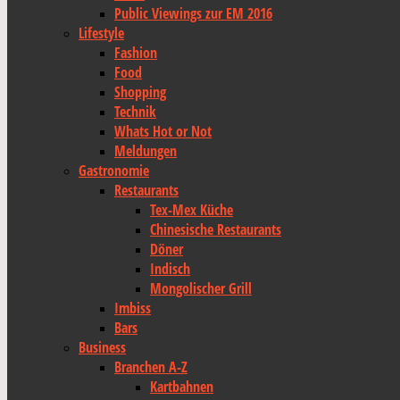
Public Viewings zur EM 2016
Lifestyle
Fashion
Food
Shopping
Technik
Whats Hot or Not
Meldungen
Gastronomie
Restaurants
Tex-Mex Küche
Chinesische Restaurants
Döner
Indisch
Mongolischer Grill
Imbiss
Bars
Business
Branchen A-Z
Kartbahnen