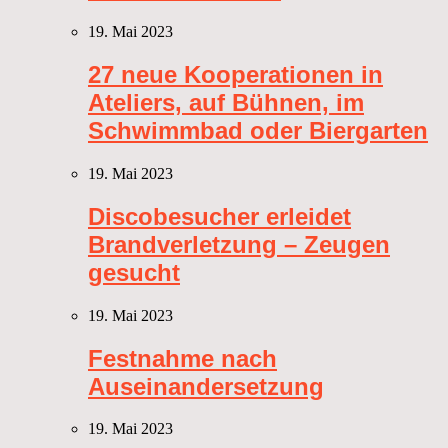
19. Mai 2023
27 neue Kooperationen in
Ateliers, auf Bühnen, im
Schwimmbad oder Biergarten
19. Mai 2023
Discobesucher erleidet
Brandverletzung – Zeugen
gesucht
19. Mai 2023
Festnahme nach
Auseinandersetzung
19. Mai 2023