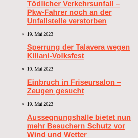
Tödlicher Verkehrsunfall –
Pkw-Fahrer noch an der
Unfallstelle verstorben
19. Mai 2023
Sperrung der Talavera wegen
Kiliani-Volksfest
19. Mai 2023
Einbruch in Friseursalon –
Zeugen gesucht
19. Mai 2023
Aussegnungshalle bietet nun
mehr Besuchern Schutz vor
Wind und Wetter