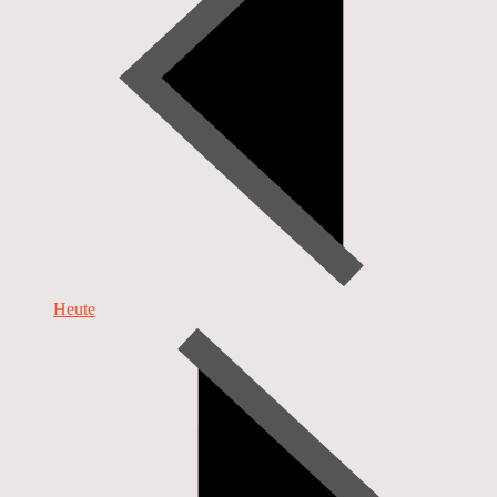
Heute