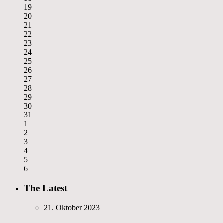
19
20
21
22
23
24
25
26
27
28
29
30
31
1
2
3
4
5
6
The Latest
21. Oktober 2023