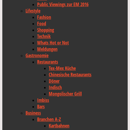
Public Viewings zur EM 2016
Lifestyle
Fashion
Food
Shopping
Technik
Whats Hot or Not
Meldungen
Gastronomie
Restaurants
Tex-Mex Küche
Chinesische Restaurants
Döner
Indisch
Mongolischer Grill
Imbiss
Bars
Business
Branchen A-Z
Kartbahnen