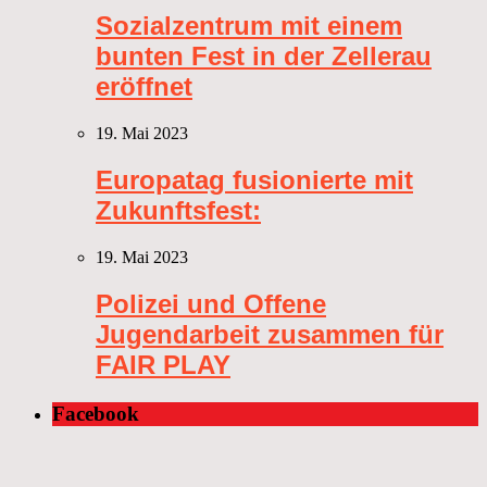
Sozialzentrum mit einem
bunten Fest in der Zellerau
eröffnet
19. Mai 2023
Europatag fusionierte mit
Zukunftsfest:
19. Mai 2023
Polizei und Offene
Jugendarbeit zusammen für
FAIR PLAY
Facebook