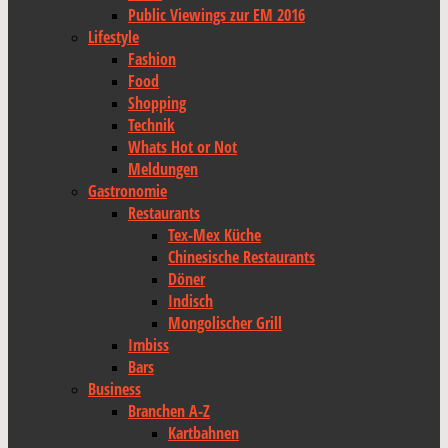
Public Viewings zur EM 2016
Lifestyle
Fashion
Food
Shopping
Technik
Whats Hot or Not
Meldungen
Gastronomie
Restaurants
Tex-Mex Küche
Chinesische Restaurants
Döner
Indisch
Mongolischer Grill
Imbiss
Bars
Business
Branchen A-Z
Kartbahnen