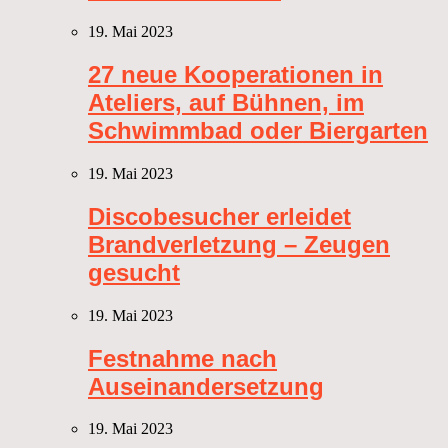
19. Mai 2023
27 neue Kooperationen in
Ateliers, auf Bühnen, im
Schwimmbad oder Biergarten
19. Mai 2023
Discobesucher erleidet
Brandverletzung – Zeugen
gesucht
19. Mai 2023
Festnahme nach
Auseinandersetzung
19. Mai 2023