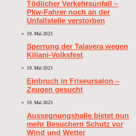
Tödlicher Verkehrsunfall –
Pkw-Fahrer noch an der
Unfallstelle verstorben
19. Mai 2023
Sperrung der Talavera wegen
Kiliani-Volksfest
19. Mai 2023
Einbruch in Friseursalon –
Zeugen gesucht
19. Mai 2023
Aussegnungshalle bietet nun
mehr Besuchern Schutz vor
Wind und Wetter