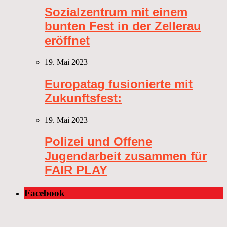
Sozialzentrum mit einem
bunten Fest in der Zellerau
eröffnet
19. Mai 2023
Europatag fusionierte mit
Zukunftsfest:
19. Mai 2023
Polizei und Offene
Jugendarbeit zusammen für
FAIR PLAY
Facebook