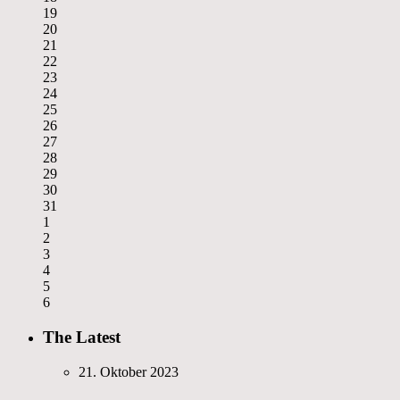
19
20
21
22
23
24
25
26
27
28
29
30
31
1
2
3
4
5
6
The Latest
21. Oktober 2023