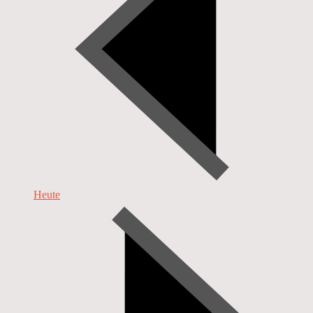
Heute