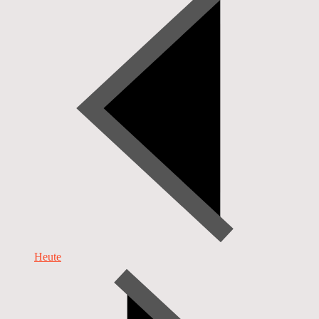
Heute