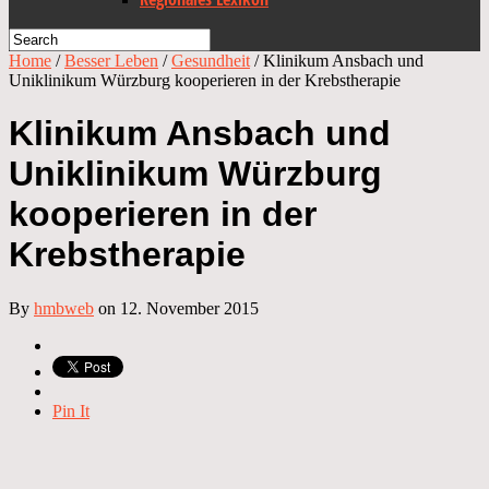
Home
/
Besser Leben
/
Gesundheit
/
Klinikum Ansbach und
Uniklinikum Würzburg kooperieren in der Krebstherapie
Klinikum Ansbach und
Uniklinikum Würzburg
kooperieren in der
Krebstherapie
By
hmbweb
on 12. November 2015
Pin It