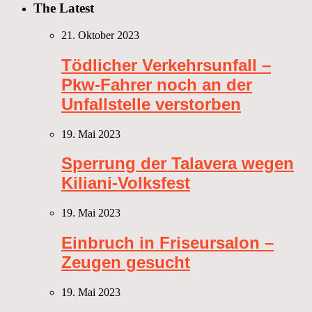
The Latest
21. Oktober 2023
Tödlicher Verkehrsunfall –
Pkw-Fahrer noch an der
Unfallstelle verstorben
19. Mai 2023
Sperrung der Talavera wegen
Kiliani-Volksfest
19. Mai 2023
Einbruch in Friseursalon –
Zeugen gesucht
19. Mai 2023