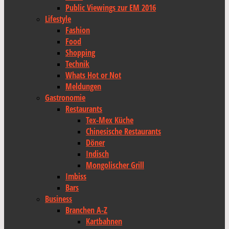
Public Viewings zur EM 2016
Lifestyle
Fashion
Food
Shopping
Technik
Whats Hot or Not
Meldungen
Gastronomie
Restaurants
Tex-Mex Küche
Chinesische Restaurants
Döner
Indisch
Mongolischer Grill
Imbiss
Bars
Business
Branchen A-Z
Kartbahnen