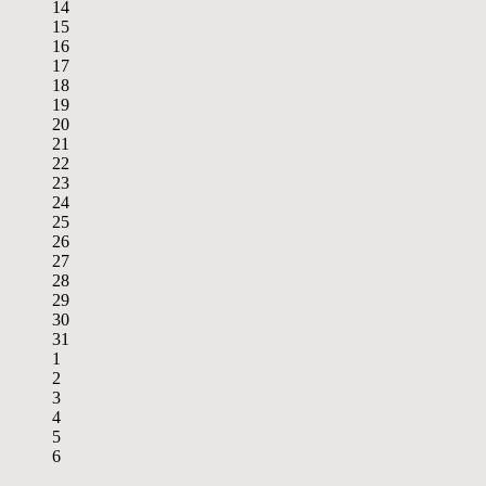
14
15
16
17
18
19
20
21
22
23
24
25
26
27
28
29
30
31
1
2
3
4
5
6