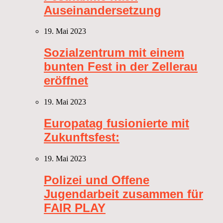
Auseinandersetzung
19. Mai 2023
Sozialzentrum mit einem
bunten Fest in der Zellerau
eröffnet
19. Mai 2023
Europatag fusionierte mit
Zukunftsfest:
19. Mai 2023
Polizei und Offene
Jugendarbeit zusammen für
FAIR PLAY