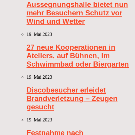
Aussegnungshalle bietet nun
mehr Besuchern Schutz vor
Wind und Wetter
19. Mai 2023
27 neue Kooperationen in
Ateliers, auf Bühnen, im
Schwimmbad oder Biergarten
19. Mai 2023
Discobesucher erleidet
Brandverletzung – Zeugen
gesucht
19. Mai 2023
Festnahme nach