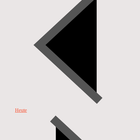
Heute