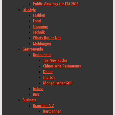
Public Viewings zur EM 2016
Lifestyle
Fashion
Food
Shopping
Technik
Whats Hot or Not
Meldungen
Gastronomie
Restaurants
Tex-Mex Küche
Chinesische Restaurants
Döner
Indisch
Mongolischer Grill
Imbiss
Bars
Business
Branchen A-Z
Kartbahnen