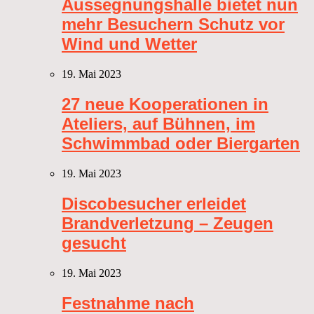
Aussegnungshalle bietet nun
mehr Besuchern Schutz vor
Wind und Wetter
19. Mai 2023
27 neue Kooperationen in
Ateliers, auf Bühnen, im
Schwimmbad oder Biergarten
19. Mai 2023
Discobesucher erleidet
Brandverletzung – Zeugen
gesucht
19. Mai 2023
Festnahme nach