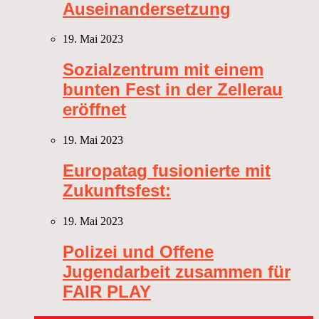
Auseinandersetzung
19. Mai 2023
Sozialzentrum mit einem
bunten Fest in der Zellerau
eröffnet
19. Mai 2023
Europatag fusionierte mit
Zukunftsfest:
19. Mai 2023
Polizei und Offene
Jugendarbeit zusammen für
FAIR PLAY