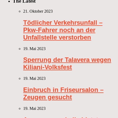
The Latest
21. Oktober 2023
Tödlicher Verkehrsunfall –
Pkw-Fahrer noch an der
Unfallstelle verstorben
19. Mai 2023
Sperrung der Talavera wegen
Kiliani-Volksfest
19. Mai 2023
Einbruch in Friseursalon –
Zeugen gesucht
19. Mai 2023