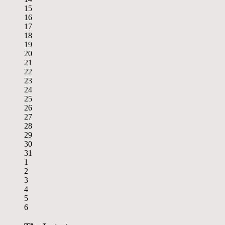
15
16
17
18
19
20
21
22
23
24
25
26
27
28
29
30
31
1
2
3
4
5
6