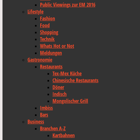
Public Viewings zur EM 2016
Lifestyle
Fashion
Food
Shopping
Technik
Whats Hot or Not
Meldungen
Gastronomie
Restaurants
Tex-Mex Küche
Chinesische Restaurants
Döner
Indisch
Mongolischer Grill
Imbiss
Bars
Business
Branchen A-Z
Kartbahnen