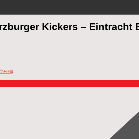
rzburger Kickers – Eintracht