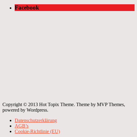
Facebook
Copyright © 2013 Hot Topix Theme. Theme by MVP Themes,
powered by Wordpress.
Datenschutzerklärung
AGB’s
Cookie-Richtlinie (EU)