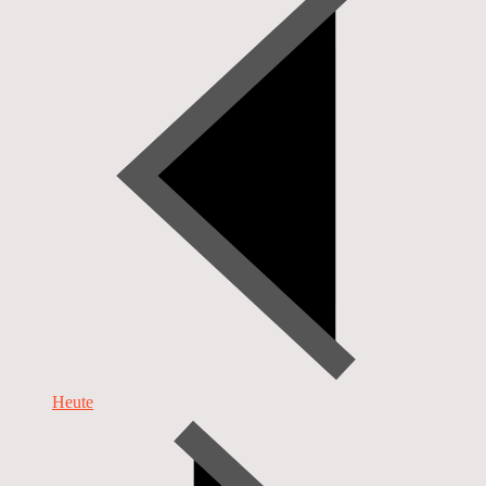
Heute