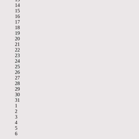
14
15
16
17
18
19
20
21
22
23
24
25
26
27
28
29
30
31
1
2
3
4
5
6