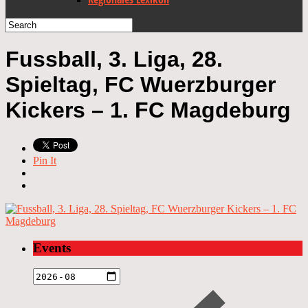
Fussball, 3. Liga, 28.
Spieltag, FC Wuerzburger
Kickers – 1. FC Magdeburg
Pin It
Events