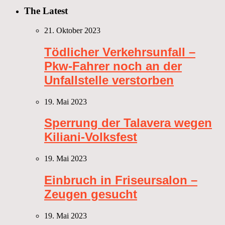
The Latest
21. Oktober 2023
Tödlicher Verkehrsunfall –
Pkw-Fahrer noch an der
Unfallstelle verstorben
19. Mai 2023
Sperrung der Talavera wegen
Kiliani-Volksfest
19. Mai 2023
Einbruch in Friseursalon –
Zeugen gesucht
19. Mai 2023