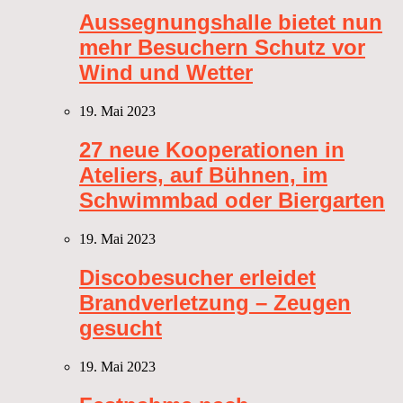
Aussegnungshalle bietet nun
mehr Besuchern Schutz vor
Wind und Wetter
19. Mai 2023
27 neue Kooperationen in
Ateliers, auf Bühnen, im
Schwimmbad oder Biergarten
19. Mai 2023
Discobesucher erleidet
Brandverletzung – Zeugen
gesucht
19. Mai 2023