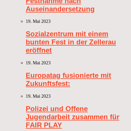
Festnahme nach
Auseinandersetzung
19. Mai 2023
Sozialzentrum mit einem
bunten Fest in der Zellerau
eröffnet
19. Mai 2023
Europatag fusionierte mit
Zukunftsfest:
19. Mai 2023
Polizei und Offene
Jugendarbeit zusammen für
FAIR PLAY