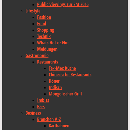
Public Viewings zur EM 2016
Lifestyle
Fashion
Food
Shopping
Technik
Whats Hot or Not
Meldungen
Gastronomie
Restaurants
Tex-Mex Küche
Chinesische Restaurants
Döner
Indisch
Mongolischer Grill
Imbiss
Bars
Business
Branchen A-Z
Kartbahnen