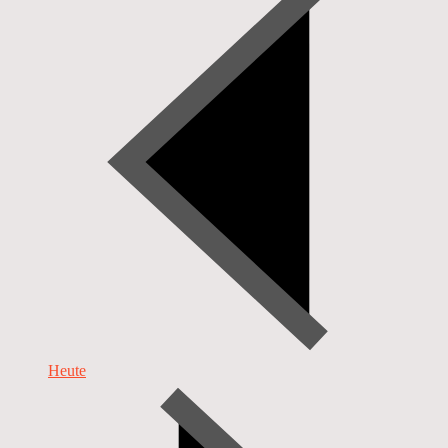
Heute