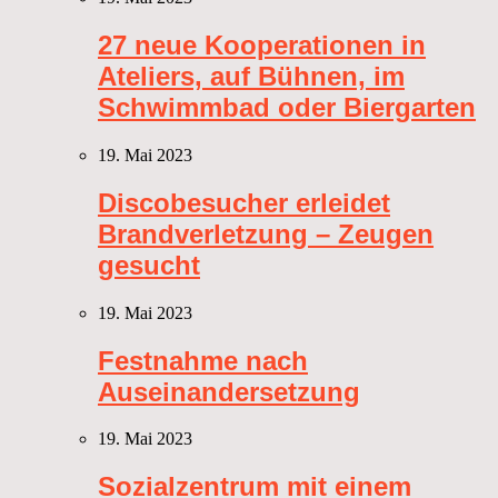
27 neue Kooperationen in
Ateliers, auf Bühnen, im
Schwimmbad oder Biergarten
19. Mai 2023
Discobesucher erleidet
Brandverletzung – Zeugen
gesucht
19. Mai 2023
Festnahme nach
Auseinandersetzung
19. Mai 2023
Sozialzentrum mit einem