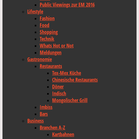
Public Viewings zur EM 2016
Lifestyle
Fashion
Food
Shopping
Technik
Whats Hot or Not
Meldungen
Gastronomie
Restaurants
Tex-Mex Küche
Chinesische Restaurants
Döner
Indisch
Mongolischer Grill
Imbiss
Bars
Business
Branchen A-Z
Kartbahnen