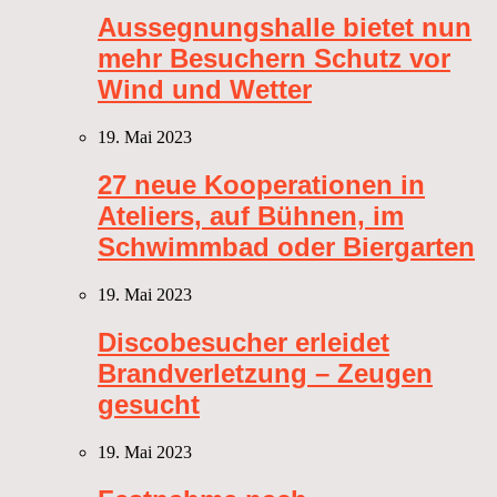
Aussegnungshalle bietet nun
mehr Besuchern Schutz vor
Wind und Wetter
19. Mai 2023
27 neue Kooperationen in
Ateliers, auf Bühnen, im
Schwimmbad oder Biergarten
19. Mai 2023
Discobesucher erleidet
Brandverletzung – Zeugen
gesucht
19. Mai 2023