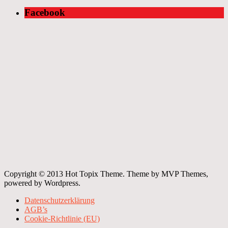
Facebook
Copyright © 2013 Hot Topix Theme. Theme by MVP Themes,
powered by Wordpress.
Datenschutzerklärung
AGB’s
Cookie-Richtlinie (EU)