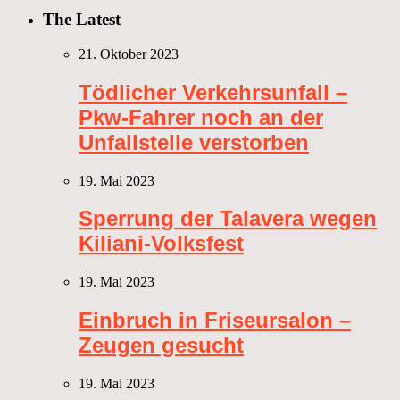
The Latest
21. Oktober 2023
Tödlicher Verkehrsunfall –
Pkw-Fahrer noch an der
Unfallstelle verstorben
19. Mai 2023
Sperrung der Talavera wegen
Kiliani-Volksfest
19. Mai 2023
Einbruch in Friseursalon –
Zeugen gesucht
19. Mai 2023