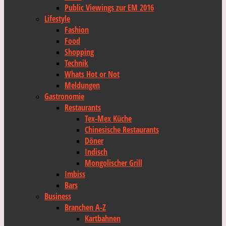
Public Viewings zur EM 2016
Lifestyle
Fashion
Food
Shopping
Technik
Whats Hot or Not
Meldungen
Gastronomie
Restaurants
Tex-Mex Küche
Chinesische Restaurants
Döner
Indisch
Mongolischer Grill
Imbiss
Bars
Business
Branchen A-Z
Kartbahnen