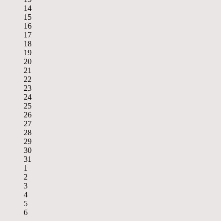
14
15
16
17
18
19
20
21
22
23
24
25
26
27
28
29
30
31
1
2
3
4
5
6