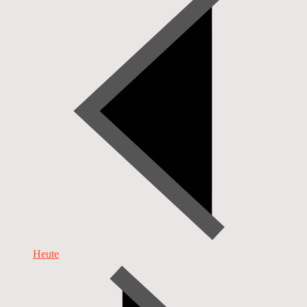
Heute