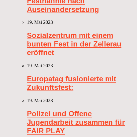
Festnahme nach
Auseinandersetzung
19. Mai 2023
Sozialzentrum mit einem
bunten Fest in der Zellerau
eröffnet
19. Mai 2023
Europatag fusionierte mit
Zukunftsfest:
19. Mai 2023
Polizei und Offene
Jugendarbeit zusammen für
FAIR PLAY