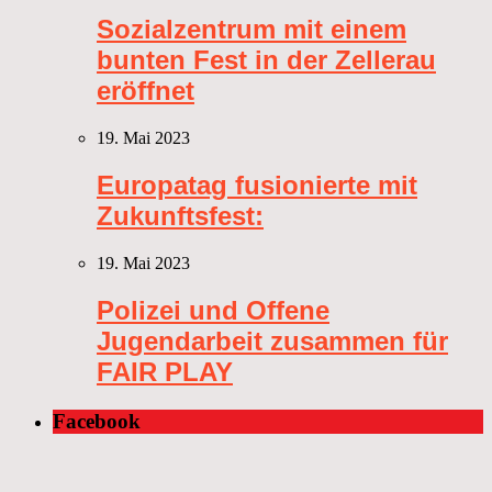
Sozialzentrum mit einem
bunten Fest in der Zellerau
eröffnet
19. Mai 2023
Europatag fusionierte mit
Zukunftsfest:
19. Mai 2023
Polizei und Offene
Jugendarbeit zusammen für
FAIR PLAY
Facebook