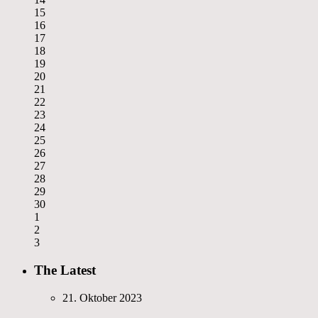
15
16
17
18
19
20
21
22
23
24
25
26
27
28
29
30
1
2
3
The Latest
21. Oktober 2023