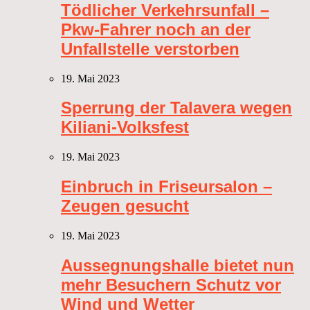
Tödlicher Verkehrsunfall –
Pkw-Fahrer noch an der
Unfallstelle verstorben
19. Mai 2023
Sperrung der Talavera wegen
Kiliani-Volksfest
19. Mai 2023
Einbruch in Friseursalon –
Zeugen gesucht
19. Mai 2023
Aussegnungshalle bietet nun
mehr Besuchern Schutz vor
Wind und Wetter