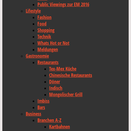
Public Viewings zur EM 2016
Lifestyle
Fashion
Food
Shopping
Technik
Whats Hot or Not
Meldungen
Gastronomie
Restaurants
Tex-Mex Küche
Chinesische Restaurants
Döner
Indisch
Mongolischer Grill
Imbiss
Bars
Business
Branchen A-Z
Kartbahnen