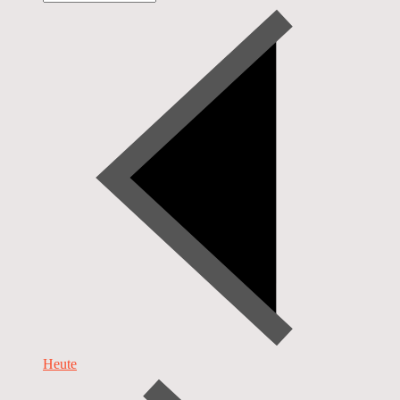
Heute