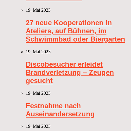
19. Mai 2023
27 neue Kooperationen in
Ateliers, auf Bühnen, im
Schwimmbad oder Biergarten
19. Mai 2023
Discobesucher erleidet
Brandverletzung – Zeugen
gesucht
19. Mai 2023
Festnahme nach
Auseinandersetzung
19. Mai 2023